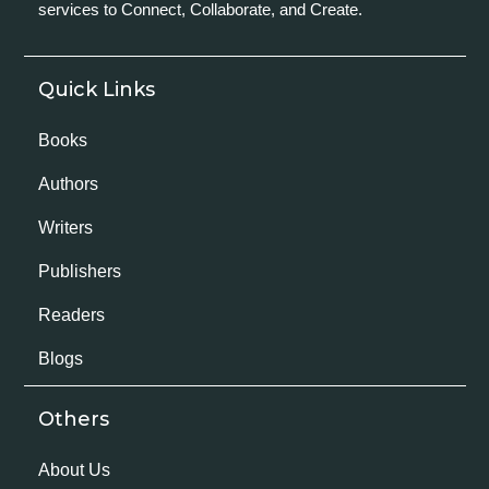
services to Connect, Collaborate, and Create.
Quick Links
Books
Authors
Writers
Publishers
Readers
Blogs
Others
About Us