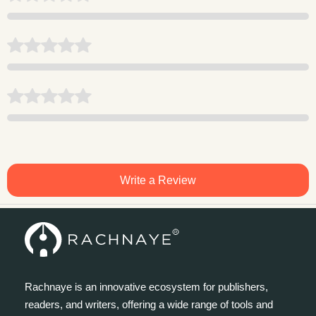
Write a Review
Rachnaye is an innovative ecosystem for publishers,
readers, and writers, offering a wide range of tools and