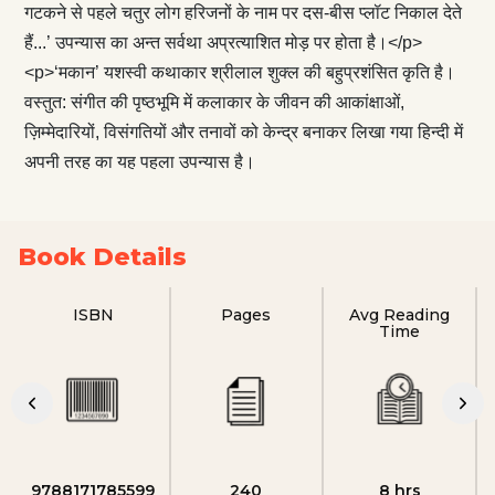
गटकने से पहले चतुर लोग हरिजनों के नाम पर दस-बीस प्लॉट निकाल देते
हैं...’ उपन्यास का अन्त सर्वथा अप्रत्याशित मोड़ पर होता है।</p>
<p>‘मकान’ यशस्वी कथाकार श्रीलाल शुक्ल की बहुप्रशंसित कृति है।
वस्तुत: संगीत की पृष्ठभूमि में कलाकार के जीवन की आकांक्षाओं,
ज़िम्मेदारियों, विसंगतियों और तनावों को केन्द्र बनाकर लिखा गया हिन्दी में
अपनी तरह का यह पहला उपन्यास है।
Book Details
ISBN
Pages
Avg Reading
Time
9788171785599
240
8 hrs