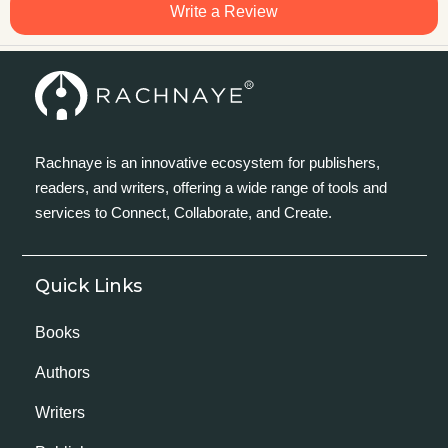
Write a Review
Rachnaye is an innovative ecosystem for publishers,
readers, and writers, offering a wide range of tools and
services to Connect, Collaborate, and Create.
Quick Links
Books
Authors
Writers