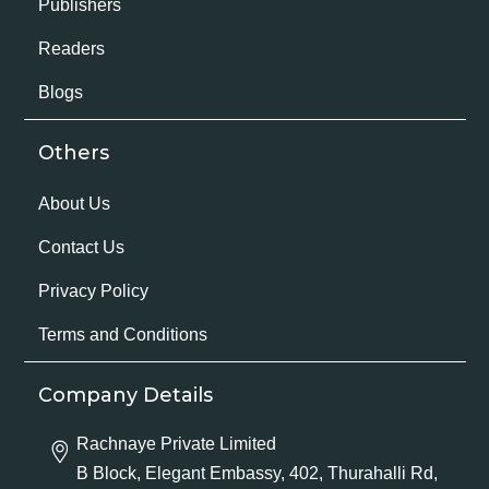
Publishers
Readers
Blogs
Others
About Us
Contact Us
Privacy Policy
Terms and Conditions
Company Details
Rachnaye Private Limited
B Block, Elegant Embassy, 402, Thurahalli Rd,