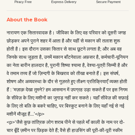
Piracy Free
Express Delivery
Secure Payment
About the Book
नारायण एक सितारवादक है। जीविका के लिए वह परिवार को दूसरी जगह
छोड़कर अपने पुराने शहर में आता है और यहीं से मकान की तलाश शुरू
होती है। इस दौरान उसका सितार से साथ छूटने लगता है; और अब वह
जिनके साथ जुड़ता है, उनमें मकान बाँटनेवाला अफ़सर है, कर्मचारी-यूनियन
का नेता बारीन हालदार है, पुरानी शिष्या श्यामा है, वेश्या-पुत्री सिम्मी है और
वे तमाम तत्त्व हैं जो ज़िन्दगी के बिखराव को तीखा बनाते हैं। इस संघर्ष,
शोषण और अव्यवस्था के दौर से गुज़रते हुए तीक्ष्ण प्रतिक्रियाएँ व्यक्त होती
हैं : ‘मज़ाक़ देखा तुमने? हम आसमान में उपग्रह उड़ा सकते हैं पर इस निगम
के सीवेज़ के लिए मशीनों का जुगाड़ नहीं कर सकते। यहाँ सीवेज़ की सफ़ाई
के लिए तो बलि के बकरे चाहिए, पर बिस्कुट बनाने के लिए यहाँ नई से नई
मशीनें मौजूद हैं...’</p>
<p>‘जैसे कुछ तांत्रिक लोग शराब पीने से पहले माँ काली के नाम पर दो-
चार बूँदें ज़मीन पर छिड़क देते हैं; वैसे ही हाउसिंग की पूरी-की-पूरी स्कीम