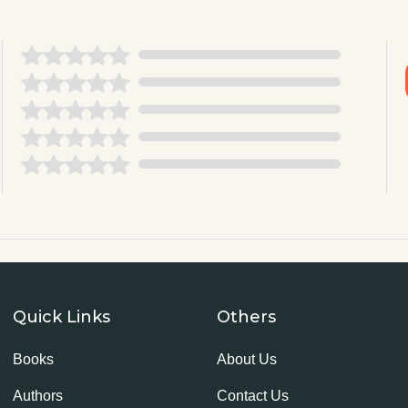
Quick Links
Others
Books
About Us
Authors
Contact Us