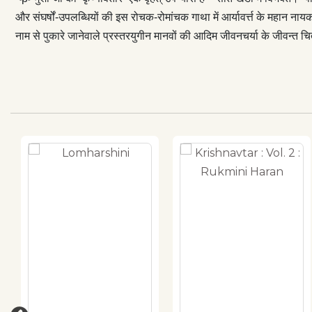
और संघर्षों-उपलब्धियों की इस रोचक-रोमांचक गाथा में आर्यावर्त्त के महान ना
नाम से पुकारे जानेवाले प्रस्तरयुगीन मानवों की आदिम जीवनचर्या के जीवन्त चित्