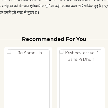
यक श्रीकृष्ण की विलक्षण ऐतिहासिक भूमिका बड़ी कलात्मकता से रेखांकित हुई है। पुरा
र इसमें पूरी तरह से मुखर हैं।
Recommended For You