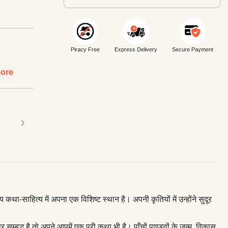
Piracy Free
Express Delivery
Secure Payment
ore
›
-साहित्य में अपना एक विशिष्ट स्थान है। अपनी कृतियों में उन्होंने सुदूर
सम्बद्ध है तो अपने आपमें एक पूरी कथा भी है। पाँचों पाण्डवों के जन्म, विकास