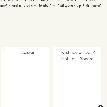
कालीन आर्यों की संघर्षशील गतिविधियों, नागों की अरण्य-संस्कृति और ‘राक्षस’