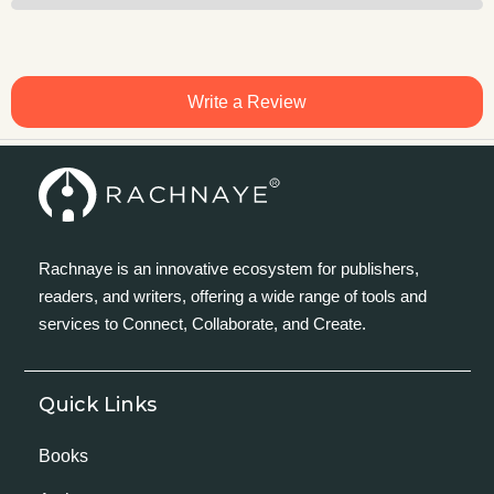
Write a Review
Rachnaye is an innovative ecosystem for publishers,
readers, and writers, offering a wide range of tools and
services to Connect, Collaborate, and Create.
Quick Links
Books