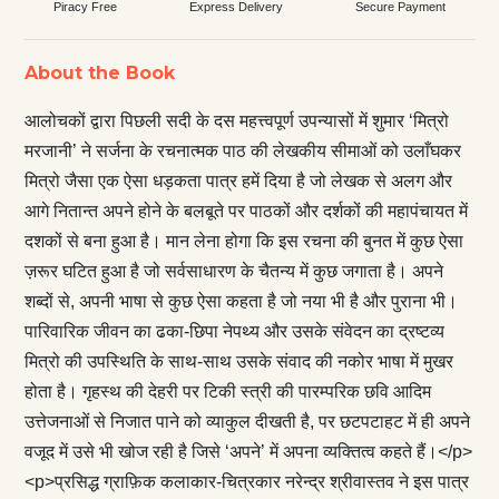
Piracy Free
Express Delivery
Secure Payment
About the Book
आलोचकों द्वारा पिछली सदी के दस महत्त्वपूर्ण उपन्यासों में शुमार ‘मित्रो
मरजानी’ ने सर्जना के रचनात्मक पाठ की लेखकीय सीमाओं को उलाँघकर
मित्रो जैसा एक ऐसा धड़कता पात्र हमें दिया है जो लेखक से अलग और
आगे नितान्त अपने होने के बलबूते पर पाठकों और दर्शकों की महापंचायत में
दशकों से बना हुआ है। मान लेना होगा कि इस रचना की बुनत में कुछ ऐसा
ज़रूर घटित हुआ है जो सर्वसाधारण के चैतन्य में कुछ जगाता है। अपने
शब्दों से, अपनी भाषा से कुछ ऐसा कहता है जो नया भी है और पुराना भी।
पारिवारिक जीवन का ढका-छिपा नेपथ्य और उसके संवेदन का द्रष्टव्य
मित्रो की उपस्थिति के साथ-साथ उसके संवाद की नकोर भाषा में मुखर
होता है। गृहस्थ की देहरी पर टिकी स्त्री की पारम्परिक छवि आदिम
उत्तेजनाओं से निजात पाने को व्याकुल दीखती है, पर छटपटाहट में ही अपने
वजूद में उसे भी खोज रही है जिसे ‘अपने’ में अपना व्यक्तित्व कहते हैं।</p>
<p>प्रसिद्ध ग्राफ़िक कलाकार-चित्रकार नरेन्द्र श्रीवास्तव ने इस पात्र