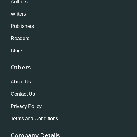
Authors
Writers
Publishers
Readers
Blogs
Others
About Us
Contact Us
Privacy Policy
Terms and Conditions
Company Details