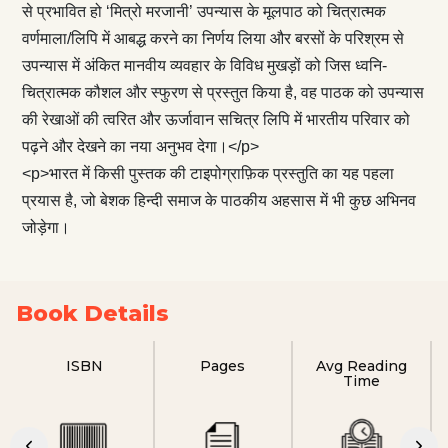
से प्रभावित हो ‘मित्रो मरजानी’ उपन्यास के मूलपाठ को चित्रात्मक
वर्णमाला/लिपि में आबद्ध करने का निर्णय लिया और बरसों के परिश्रम से
उपन्यास में अंकित मानवीय व्यवहार के विविध मुखड़ों को जिस ध्वनि-
चित्रात्मक कौशल और स्फुरण से प्रस्तुत किया है, वह पाठक को उपन्यास
की रेखाओं की त्वरित और ऊर्जावान सचित्र लिपि में भारतीय परिवार को
पढ़ने और देखने का नया अनुभव देगा।</p>
<p>भारत में किसी पुस्तक की टाइपोग्राफ़िक प्रस्तुति का यह पहला
प्रयास है, जो बेशक हिन्दी समाज के पाठकीय अहसास में भी कुछ अभिनव
जोड़ेगा।
Book Details
ISBN
Pages
Avg Reading
Time