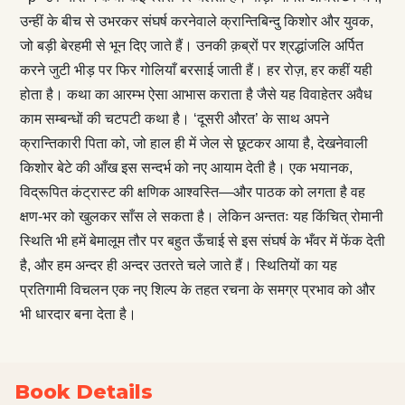
उन्हीं के बीच से उभरकर संघर्ष करनेवाले क्रान्तिबिन्दु किशोर और युवक,
जो बड़ी बेरहमी से भून दिए जाते हैं। उनकी क़ब्रों पर श्रद्धांजलि अर्पित
करने जुटी भीड़ पर फिर गोलियाँ बरसाई जाती हैं। हर रोज़, हर कहीं यही
होता है। कथा का आरम्भ ऐसा आभास कराता है जैसे यह विवाहेतर अवैध
काम सम्बन्धों की चटपटी कथा है। ‘दूसरी औरत’ के साथ अपने
क्रान्तिकारी पिता को, जो हाल ही में जेल से छूटकर आया है, देखनेवाली
किशोर बेटे की आँख इस सन्दर्भ को नए आयाम देती है। एक भयानक,
विद्रूपित कंट्रास्ट की क्षणिक आश्वस्ति—और पाठक को लगता है वह
क्षण-भर को खुलकर साँस ले सकता है। लेकिन अन्ततः यह किंचित् रोमानी
स्थिति भी हमें बेमालूम तौर पर बहुत ऊँचाई से इस संघर्ष के भँवर में फेंक देती
है, और हम अन्दर ही अन्दर उतरते चले जाते हैं। स्थितियों का यह
प्रतिगामी विचलन एक नए शिल्प के तहत रचना के समग्र प्रभाव को और
भी धारदार बना देता है।
Book Details