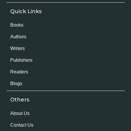
Quick Links
Books
Authors
Writers
Publishers
Readers
Blogs
Others
About Us
Contact Us