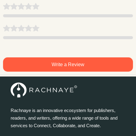
Write a Review
Rachnaye is an innovative ecosystem for publishers,
readers, and writers, offering a wide range of tools and
services to Connect, Collaborate, and Create.