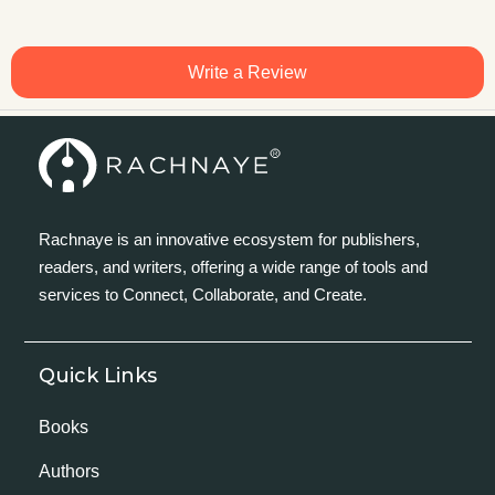
Write a Review
Rachnaye is an innovative ecosystem for publishers,
readers, and writers, offering a wide range of tools and
services to Connect, Collaborate, and Create.
Quick Links
Books
Authors