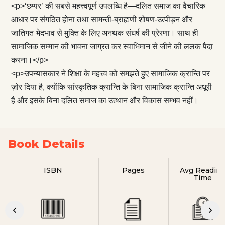
<p>‘छप्पर’ की सबसे महत्त्वपूर्ण उपलब्धि है—दलित समाज का वैचारिक
आधार पर संगठित होना तथा सामन्ती-ब्राह्मणी शोषण-उत्पीड़न और
जातिगत भेदभाव से मुक्ति के लिए अनथक संघर्ष की प्रेरणा। साथ ही
सामाजिक सम्मान की भावना जाग्रत कर स्वाभिमान से जीने की ललक पैदा
करना।</p>
<p>उपन्यासकार ने शिक्षा के महत्त्व को समझते हुए सामाजिक क्रान्ति पर
ज़ोर दिया है, क्योंकि सांस्कृतिक क्रान्ति के बिना सामाजिक क्रान्ति अधूरी
है और इसके बिना दलित समाज का उत्थान और विकास सम्भव नहीं।
Book Details
ISBN
Pages
Avg Readin
Time