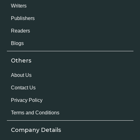
Writers
Publishers
Readers
Blogs
Others
About Us
Contact Us
Privacy Policy
Terms and Conditions
Company Details