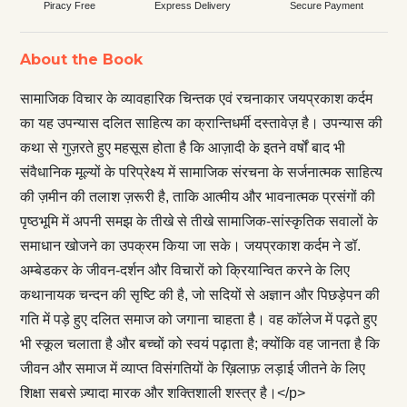
Piracy Free
Express Delivery
Secure Payment
About the Book
सामाजिक विचार के व्यावहारिक चिन्तक एवं रचनाकार जयप्रकाश कर्दम
का यह उपन्यास दलित साहित्य का क्रान्तिधर्मी दस्तावेज़ है। उपन्यास की
कथा से गुज़रते हुए महसूस होता है कि आज़ादी के इतने वर्षों बाद भी
संवैधानिक मूल्यों के परिप्रेक्ष्य में सामाजिक संरचना के सर्जनात्मक साहित्य
की ज़मीन की तलाश ज़रूरी है, ताकि आत्मीय और भावनात्मक प्रसंगों की
पृष्ठभूमि में अपनी समझ के तीखे से तीखे सामाजिक-सांस्कृतिक सवालों के
समाधान खोजने का उपक्रम किया जा सके। जयप्रकाश कर्दम ने डॉ.
अम्बेडकर के जीवन-दर्शन और विचारों को क्रियान्वित करने के लिए
कथानायक चन्दन की सृष्टि की है, जो सदियों से अज्ञान और पिछड़ेपन की
गति में पड़े हुए दलित समाज को जगाना चाहता है। वह कॉलेज में पढ़ते हुए
भी स्कूल चलाता है और बच्चों को स्वयं पढ़ाता है; क्योंकि वह जानता है कि
जीवन और समाज में व्याप्त विसंगतियों के ख़िलाफ़ लड़ाई जीतने के लिए
शिक्षा सबसे ज़्यादा मारक और शक्तिशाली शस्त्र है।</p>