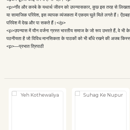
मानसिकता के पाठ
<p>गाँव और कस्बे के यथार्थ जीवन को उपन्यासकार, कुछ इस तरह से लिखता है 
—प्रभात त्रिपाठ
या सामाजिक परिवेश, इस व्यापक व्यंजकता में एकदम घुले मिले लगते हैं। ऐंठ
परिवेश में देख और पा सकते हैं।</p>
<p>उपन्यास में यौन वर्जना ग्रस्त भारतीय समाज के जो रूप उभरते हैं, वे भी के
पठनीयता है जो विविध मानसिकता के पाठकों को भी बाँधे रखने की अजब किस्
<p>—प्रभात त्रिपाठी