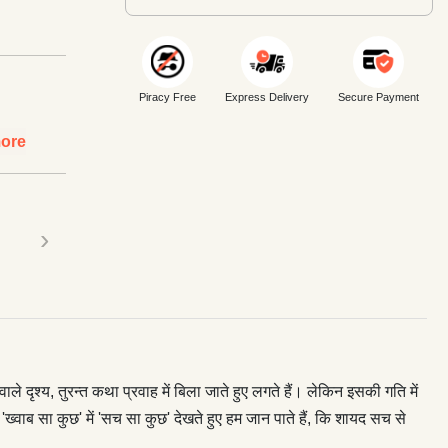
Piracy Free
Express Delivery
Secure Payment
ore
›
ृश्य, तुरन्त कथा प्रवाह में बिला जाते हुए लगते हैं। लेकिन इसकी गति में
्वाब सा कुछ' में 'सच सा कुछ' देखते हुए हम जान पाते हैं, कि शायद सच से