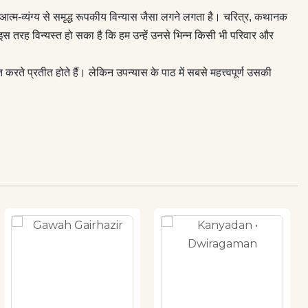
आत्म-व्यंग्य से समृद्ध रूपकीय विन्यास जैसा लगने लगता है। चरित्र, कथानक
स तरह विन्यस्त हो सका है कि हम उन्हें उनसे भिन्न किसी भी परिवार और
 करते प्रतीत होते हैं। लेकिन उपन्यास के पाठ में सबसे महत्त्वपूर्ण उसकी