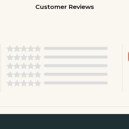
Customer Reviews