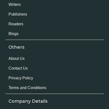
Writers
Publishers
Readers
Blogs
Others
About Us
Contact Us
Privacy Policy
Terms and Conditions
Company Details