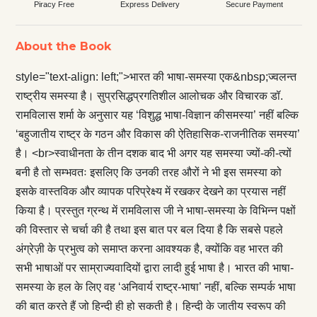
Piracy Free
Express Delivery
Secure Payment
About the Book
style="text-align: left;">भारत की भाषा-समस्या एक&nbsp;ज्वलन्त
राष्ट्रीय समस्या है। सुप्रसिद्धप्रगतिशील आलोचक और विचारक डॉ.
रामविलास शर्मा के अनुसार यह ‘विशुद्ध भाषा-विज्ञान कीसमस्या’ नहीं बल्कि
‘बहुजातीय राष्ट्र के गठन और विकास की ऐतिहासिक-राजनीतिक समस्या’
है। <br>स्वाधीनता के तीन दशक बाद भी अगर यह समस्या ज्यों-की-त्यों
बनी है तो सम्भवतः इसलिए कि उनकी तरह औरों ने भी इस समस्या को
इसके वास्तविक और व्यापक परिप्रेक्ष्य में रखकर देखने का प्रयास नहीं
किया है। प्रस्तुत ग्रन्थ में रामविलास जी ने भाषा-समस्या के विभिन्न पक्षों
की विस्तार से चर्चा की है तथा इस बात पर बल दिया है कि सबसे पहले
अंग्रेज़ी के प्रभुत्व को समाप्त करना आवश्यक है, क्योंकि वह भारत की
सभी भाषाओं पर साम्राज्यवादियों द्वारा लादी हुई भाषा है। भारत की भाषा-
समस्या के हल के लिए वह ‘अनिवार्य राष्ट्र-भाषा’ नहीं, बल्कि सम्पर्क भाषा
की बात करते हैं जो हिन्दी ही हो सकती है। हिन्दी के जातीय स्वरूप की