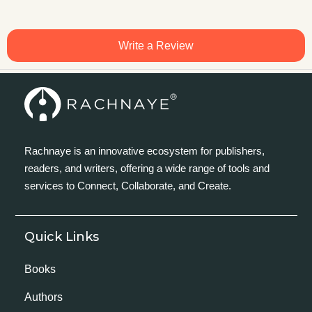
Write a Review
Rachnaye is an innovative ecosystem for publishers,
readers, and writers, offering a wide range of tools and
services to Connect, Collaborate, and Create.
Quick Links
Books
Authors