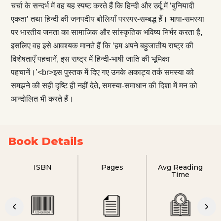
चर्चा के सन्दर्भ में वह यह स्पष्ट करते हैं कि हिन्दी और उर्दू में ‘बुनियादी
एकता’ तथा हिन्दी की जनपदीय बोलियाँ परस्पर-सम्बद्ध हैं। भाषा-समस्या
पर भारतीय जनता का सामाजिक और सांस्कृतिक भविष्य निर्भर करता है,
इसलिए वह इसे आवश्यक मानते हैं कि ‘हम अपने बहुजातीय राष्ट्र की
विशेषताएँ पहचानें, इस राष्ट्र में हिन्दी-भाषी जाति की भूमिका
पहचानें।’<br>इस पुस्तक में दिए गए उनके अकाट्य तर्क समस्या को
समझने की सही दृष्टि ही नहीं देते, समस्या-समाधान की दिशा में मन को
आन्दोलित भी करते हैं।
Book Details
ISBN
Pages
Avg Reading
Time