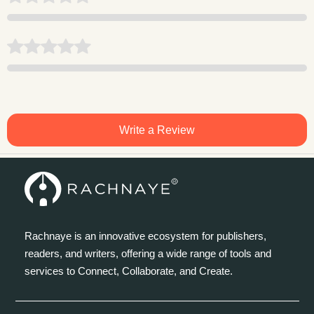
Write a Review
Rachnaye is an innovative ecosystem for publishers,
readers, and writers, offering a wide range of tools and
services to Connect, Collaborate, and Create.