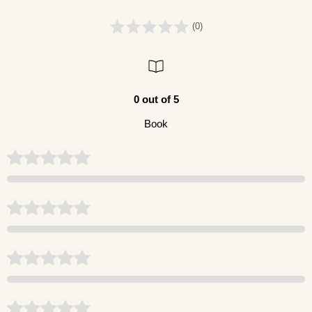
(0)
0 out of 5
Book