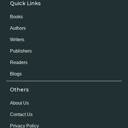
Quick Links
Books
Authors
Writers
Publishers
Readers
Blogs
Others
About Us
Contact Us
Privacy Policy