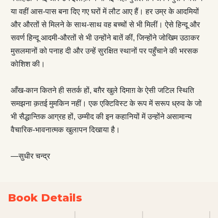
या वहीं आस-पास बना दिए गए घरों में लौट आए हैं। हर उम्र के आदमियों
और औरतों से मिलने के साथ-साथ वह बच्चों से भी मिलीं। ऐसे हिन्दू और
सवर्ण हिन्दू आदमी-औरतों से भी उन्होंने बातें कीं, जिन्होंने जोखिम उठाकर
मुसलमानों को पनाह दी और उन्हें सुरक्षित स्थानों पर पहुँचाने की भरसक
कोशिश की।
आँख-कान कितने ही सतर्क हों, बग़ैर खुले दिमाग़ के ऐसी जटिल स्थिति
समझना क़तई मुमकिन नहीं। एक एक्टिविस्ट के रूप में सरूप ध्रुव के जो
भी सैद्धान्तिक आग्रह हों, उम्मीद की इन कहानियों में उन्होंने असामान्य
वैचारिक-भावनात्मक खुलापन दिखाया है।
—सुधीर चन्‍द्र
Book Details