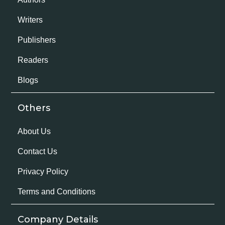
Writers
Publishers
Readers
Blogs
Others
About Us
Contact Us
Privacy Policy
Terms and Conditions
Company Details