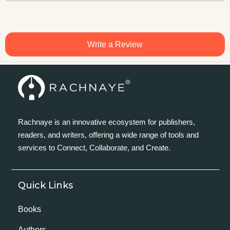
Write a Review
Rachnaye is an innovative ecosystem for publishers,
readers, and writers, offering a wide range of tools and
services to Connect, Collaborate, and Create.
Quick Links
Books
Authors