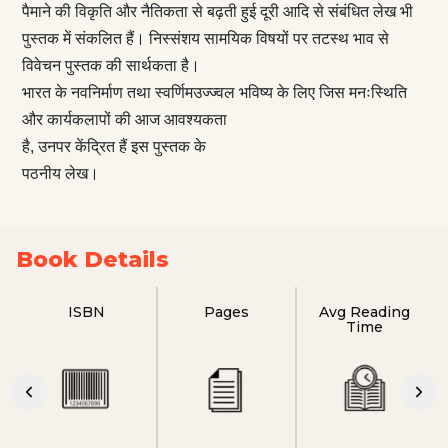
पैमाने की विकृति और नैतिकता से बढ़ती हुई दूरी आदि से संबंधित लेख भी
पुस्तक में संकलित हैं। निस्संशय सामयिक विषयों पर तटस्थ भाव से
विवेचन पुस्तक की सार्थकता है।
भारत के नवनिर्माण तथा स्वर्णिमउज्ज्वल भविष्य के लिए जिस मनःस्थिति
और कार्यकलापों की आज आवश्यकता
है, उनपर केंद्रित हैं इस पुस्तक के
पठनीय लेख।
Book Details
ISBN
Pages
Avg Reading
Time