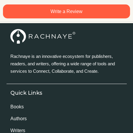
Write a Review
Rachnaye is an innovative ecosystem for publishers,
readers, and writers, offering a wide range of tools and
services to Connect, Collaborate, and Create.
Quick Links
Books
Authors
Writers