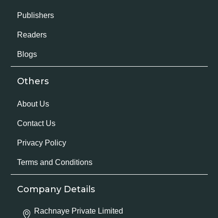
Publishers
Readers
Blogs
Others
About Us
Contact Us
Privacy Policy
Terms and Conditions
Company Details
Rachnaye Private Limited