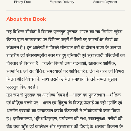
Piracy Free
Express Delivery
Secure Payment
About the Book
छह विभिन्न शीर्षकों में विभक्त प्रस्तुत पुस्तक ‘भारत का नव निर्माण’ सुरेश
रूँगटा द्वारा समयसमय पर विभिन्न पत्रों में लिखे गए सारगर्भित लेखों का
संकलन है। इन आलेखों में पिछले तीनचार वर्षों के दौरान राज्य के अलावा
राष्ट्रीय एवं अंतरराष्ट्रीय स्तर पर हुए बुनियादी एवं सुधारवादी परिवर्तनों का
विस्तार से विवरण है। ज्वलंत विषयों तथा घटनाओं, खासकर आर्थिक,
सामाजिक एवं राजनैतिक समस्याओं पर आधिकारिक ढंग से गहन एवं निष्पक्ष
चिंतन और विवेचन के साथ उसके उचित समाधान के तर्कसम्मत सुझाव
प्रस्तुत किए गए हैं।
मूल रूप से पुस्तक का आलोच्य विषय है—भारत का पुनरुत्थान—भौतिक
एवं बौद्धिक स्तरों पर। भारत एवं हिंदुत्व के विरुद्ध फैलाई जा रही भ्रांति एवं
अनर्गल प्रवादों का परदाफाश करके रूँगटाजी ने लोकोपयोगी काम किया
है। कृषिसमस्या, भूमिअधिग्रहण, पर्यावरण की रक्षा, खाद्यसुरक्षा, गरीबों की
बैंक तक पहुँच एवं कालेधन और भ्रष्टाचार की विदाई के अलावा विकास के