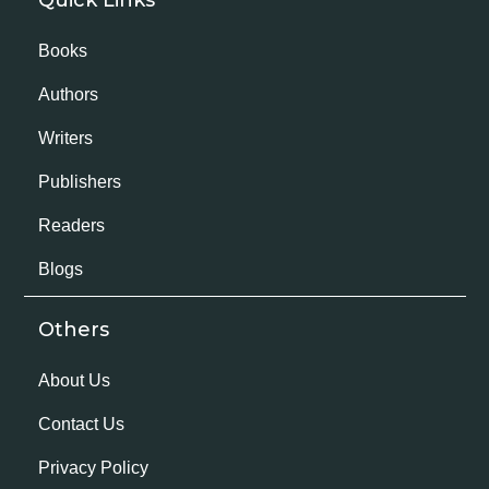
Books
Authors
Writers
Publishers
Readers
Blogs
Others
About Us
Contact Us
Privacy Policy