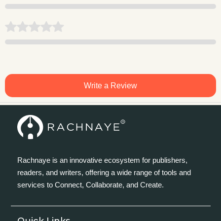
Write a Review
Rachnaye is an innovative ecosystem for publishers,
readers, and writers, offering a wide range of tools and
services to Connect, Collaborate, and Create.
Quick Links