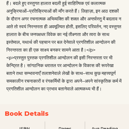
हैं। बदले हुए वस्तुगत हालात बदली हुई साहित्यिक एवं कलात्मक
अनुक्रियाओं–प्रतिक्रियाओं की माँग करते हैं। लिहाज़ा, इन आठ दशकों
के दौरान अगर रचनात्मक अभिव्यक्ति की शक्ल और अन्तर्वस्तु में बदलाव न
आते तो स्वयं निरन्तरता ही अवमूल्यित होती, इसलिए परिवर्तन, नए वस्तुगत
हालात के बीच जनपक्षधर विवेक का नई तीक्ष्णता और त्वरा के साथ
इस्तेमाल, यथार्थ की पहचान पर बल देनेवाले प्रगतिशील आन्दोलन की
निरन्तरता का ही एक साक्ष्य बनकर सामने आता है।</p>
<p>प्रस्तुत पुस्तक प्रगतिशील आन्दोलन की इसी निरन्तरता पर भी
केन्द्रित है। सांगठनिक धरातल पर आन्दोलन के विकास की रूपरेखा
बताने तथा सम्भावनाएँ तलाशनेवाले लेखों के साथ–साथ कुछ महत्त्वपूर्ण
समकालीन रचनाकारों व रंगकर्मियों के द्वारा अपने–अपने सांस्कृतिक कर्म में
प्रगतिशील आन्दोलन का प्रभाव बतानेवाले आत्मकथ्य भी हैं।
Book Details
ISBN
Pages
Avg Reading