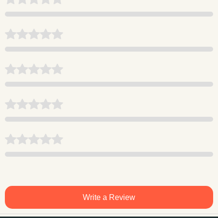
Write a Review