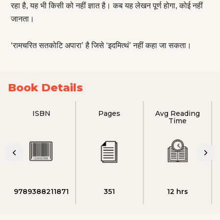
रहा है, यह भी किसी को नहीं ज्ञात है। कब यह लेखन पूर्ण होगा, कोई नहीं
जानता।
‘रामचरित सतकोटि अपारा’ है जिसे ‘इदमित्थं’ नहीं कहा जा सकता।
Book Details
ISBN
Pages
Avg Reading
Time
9789388211871
351
12 hrs