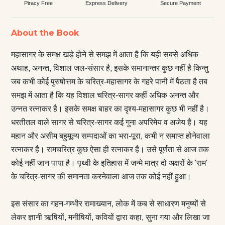
Piracy Free
Express Delivery
Secure Payment
About the Book
महासागर के समक्ष खड़े होने से समझ में आता है कि यही सबसे अधिक
अथाह, अनन्त, विशाल जल-संसार है, इसके समानान्तर कुछ नहीं है किन्तु
जब कभी कोई पुरुषोत्तम के चरित्र-महासागर के गहरे पानी में पैठता है तब
समझ में आता है कि यह विशाल चरित्र-सागर कहीं अधिक अनन्त और
उन्नत रत्नाकर है। इसके समक्ष बाहर का दृश्य-महासागर कुछ भी नहीं है।
धरतीतल वाले सागर से चरित्र-सागर कई गुना अपरिमेय व अजेय है। यह
महान और असीम बहुमूल्य सम्पदाओं का भरा-पूरा, कभी न समाप्त होनेवाला
रत्नाकर है। रामचरित्र कुछ ऐसा ही रत्नाकर है। उसे पूर्णता से आज तक
कोई नहीं जान पाया है। पृथ्वी के इतिहास में जन्मे मात्र दो अक्षरों के 'राम'
के चरित्र-सागर की समानता करनेवाला आज तक कोई नहीं हुआ।
इस संसार का गहन-गम्भीर रामाख्यान, लोक में कब से साधारण मनुष्यों से
लेकर ज्ञानी ऋषियों, मनीषियों, कवियों द्वारा कहा, सुना गया और लिखा जा