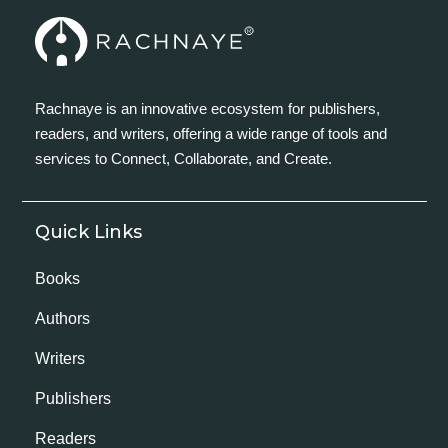
Rachnaye is an innovative ecosystem for publishers,
readers, and writers, offering a wide range of tools and
services to Connect, Collaborate, and Create.
Quick Links
Books
Authors
Writers
Publishers
Readers