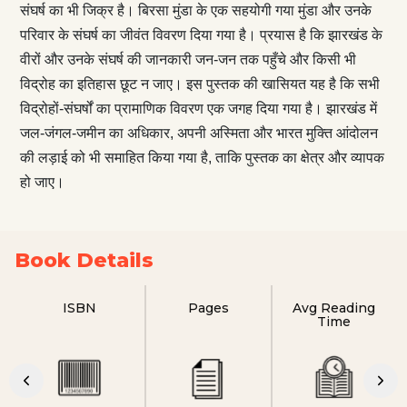
संघर्ष का भी जिक्र है। बिरसा मुंडा के एक सहयोगी गया मुंडा और उनके
परिवार के संघर्ष का जीवंत विवरण दिया गया है। प्रयास है कि झारखंड के
वीरों और उनके संघर्ष की जानकारी जन-जन तक पहुँचे और किसी भी
विद्रोह का इतिहास छूट न जाए। इस पुस्तक की खासियत यह है कि सभी
विद्रोहों-संघर्षों का प्रामाणिक विवरण एक जगह दिया गया है। झारखंड में
जल-जंगल-जमीन का अधिकार, अपनी अस्मिता और भारत मुक्ति आंदोलन
की लड़ाई को भी समाहित किया गया है, ताकि पुस्तक का क्षेत्र और व्यापक
हो जाए।
Book Details
ISBN
Pages
Avg Reading
Time