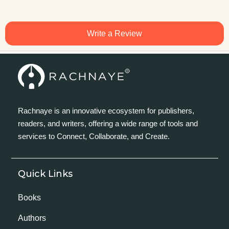
Write a Review
Rachnaye is an innovative ecosystem for publishers,
readers, and writers, offering a wide range of tools and
services to Connect, Collaborate, and Create.
Quick Links
Books
Authors