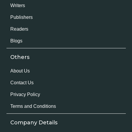
Writers
Publishers
Readers
Blogs
Others
About Us
Contact Us
Privacy Policy
Terms and Conditions
Company Details