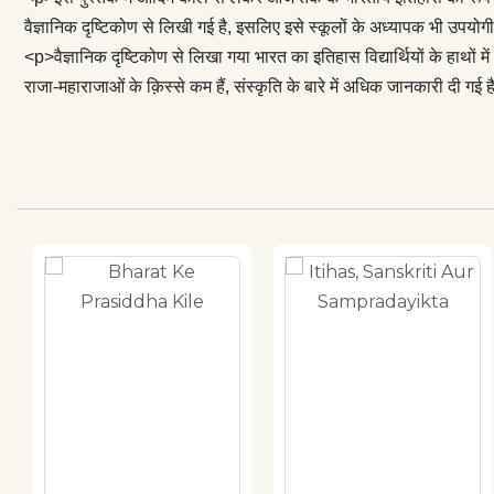
वैज्ञानिक दृष्टिकोण से लिखी गई है, इसलिए इसे स्कूलों के अध्यापक भी उपयोग
<p>वैज्ञानिक दृष्टिकोण से लिखा गया भारत का इतिहास विद्यार्थियों के हाथों में 
राजा-महाराजाओं के क़िस्से कम हैं, संस्कृति के बारे में अधिक जानकारी दी गई 