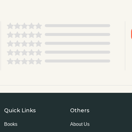
Quick Links
Others
Books
About Us