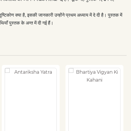
ष्टिकोण क्या है, इसकी जानकारी उन्होंने प्रथम अध्याय में दे दी है। पुस्तक में
ाँ पुस्तक के अन्त में दी गई हैं।