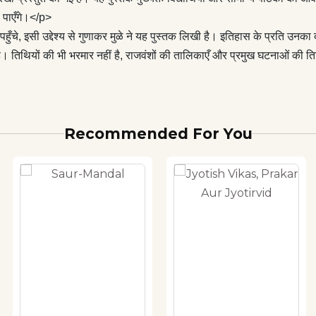
ी पाएँगे।</p>
पहुँचे, इसी उद्देश्य से गुणाकर मुळे ने यह पुस्तक लिखी है। इतिहास के प्रति उनका दृ
है। तिथियों की भी भरमार नहीं है, राजवंशों की तालिकाएँ और प्रमुख घटनाओं की तिथिय
Recommended For You