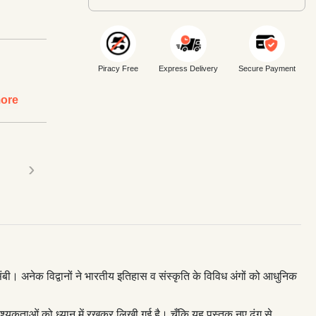
Piracy Free
Express Delivery
Secure Payment
ore
›
संबी। अनेक विद्वानों ने भारतीय इतिहास व संस्कृति के विविध अंगों को आधुनिक
्यकताओं को ध्यान में रखकर लिखी गई है। चूँकि यह पुस्तक नए ढंग से,