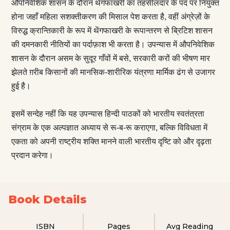
औपनिवेशिक शासन के दौरान थेंगफाखरी का तहसीलदार के पद पर नियुक्त
होना जहाँ महिला सशक्तीकरण की मिसाल पेश करता है, वहीं अंग्रेज़ों के
विरुद्ध क्रान्तिकारी के रूप में थेंगफाखरी के रूपान्तरण से ब्रिटिश शासन
की दमनकारी नीतियों का पर्दाफ़ाश भी करता है। उपन्यास में औपनिवेशिक
शासन के दौरान असम के सुदूर गाँवों में बसे, सरकारी करों की भीषण मार
झेलते ग़रीब किसानों की मानसिक-शारीरिक यंत्रणा मार्मिक ढंग से उजागर
हुई है।
इसमें सन्देह नहीं कि यह उपन्यास हिन्दी पाठकों को भारतीय स्वतंत्रता
संग्राम के एक अल्पज्ञात अध्याय से रू-ब-रू कराएगा, बल्कि विविधता में
एकता को अपनी राष्ट्रीय शक्ति मानने वाली भारतीय दृष्टि को और दृढ़ता
प्रदान करेगा।
Book Details
ISBN
Pages
Avg Reading