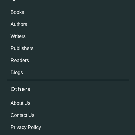
Books
Authors
Writers
Publishers
Readers
Blogs
Others
About Us
Contact Us
Privacy Policy