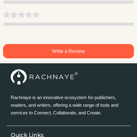
Write a Review
Rachnaye is an innovative ecosystem for publishers,
readers, and writers, offering a wide range of tools and
services to Connect, Collaborate, and Create.
Quick Links