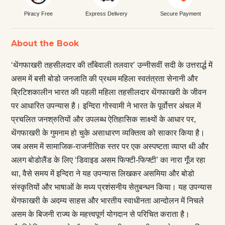
Piracy Free
Express Delivery
Secure Payment
About the Book
‘थेंगफाखरी तहसीलदार की ताँबेवाली तलवार’ उन्नीसवीं सदी के उत्तरार्द्ध में
असम में बसी बोडो जनजाति की प्रथम महिला स्वतंत्रता सेनानी और
ब्रिटिशकालीन भारत की पहली महिला तहसीलदार थेंगफाखरी के जीवन
पर आधारित उपन्यास है। इन्दिरा गोस्वामी ने भारत के पूर्वोत्तर अंचल में
प्रचलित जनश्रुतियों और उपलब्ध ऐतिहासिक साक्ष्यों के आधार पर,
थेंगफाखरी के गुमनाम हो चुके असाधारण व्यक्तित्व को साकार किया है।
जब असम में सामाजिक-राजनीतिक स्तर पर एक अस्पष्टता व्याप्त थी और
अलग बोडोलैंड के लिए ‘डिवाइड असम फिफ्टी-फिफ्टी’ का नारा गूँज रहा
था, वैसे समय में इन्दिरा ने यह उपन्यास लिखकर असमिया और बोडो
संस्कृतियों और भाषाओं के मध्य प्रशंसनीय सेतुबन्धन किया। यह उपन्यास
थेंगफाखरी के अदम्य साहस और भारतीय स्वाधीनता आन्दोलन में निचले
असम के बिजनी राज्य के महत्त्वपूर्ण योगदान से परिचित कराता है।