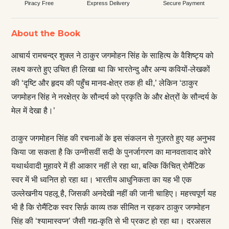
Piracy Free
Express Delivery
Secure Payment
About the Book
आचार्य रामचन्द्र शुक्ल ने ठाकुर जगमोहन सिंह के साहित्य के वैशिष्ट्य को
लक्ष्य करते हुए उचित ही लिखा था कि भारतेन्दु और अन्य कवियों-लेखकों
की ‘दृष्टि और हृदय की पहुँच मानव-क्षेत्र तक ही थी,’ लेकिन ‘ठाकुर
जगमोहन सिंह ने नरक्षेत्र के सौन्दर्य को प्रकृति के और क्षेत्रों के सौन्दर्य के
मेल में देखा है।’
ठाकुर जगमोहन सिंह की रचनाओं के इस संकलन से गुज़रते हुए यह अनुभव
किया जा सकता है कि उन्नीसवीं सदी के पुनर्जागरण का मानवतावाद कोरे
यथार्थवादी मुहावरे में ही आकार नहीं ले रहा था, बल्कि किंचित् रोमैंटिक
स्वर में भी ध्वनित हो रहा था। भारतीय आधुनिकता का यह भी एक
उल्लेखनीय पहलू है, जिसकी अनदेखी नहीं की जानी चाहिए। महत्त्वपूर्ण यह
भी है कि रोमैंटिक स्वर सिर्फ़ काव्य तक सीमित न रहकर ठाकुर जगमोहन
सिंह की ‘श्यामास्वप्न’ जैसी गद्य-कृति से भी प्रकट हो रहा था। दरअसल