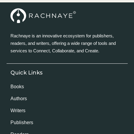
Rachnaye is an innovative ecosystem for publishers,
readers, and writers, offering a wide range of tools and
services to Connect, Collaborate, and Create.
Quick Links
Books
Authors
Writers
Publishers