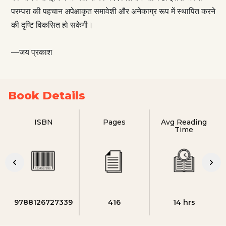
परम्परा की पहचान अपेक्षाकृत समावेशी और अनेकाग्र रूप में स्थापित करने
की दृष्टि विकसित हो सकेगी।
—जय प्रकाश
Book Details
ISBN
Pages
Avg Reading
Time
9788126727339
416
14 hrs