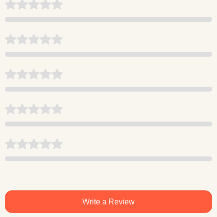
Write a Review