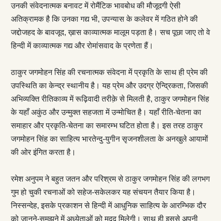
उनकी संवेदनात्मक बनावट में रोमैंटिक भावबोध की मौजूदगी ऐसी
अतिक्रामक है कि उनका गद्य भी, उपन्यास के कलेवर में गठित होने की
जद्दोजहद के बावजूद, ख़ास काव्यात्मक मालूम पड़ता है। सच पूछा जाए तो वे
हिन्दी में काव्यात्मक गद्य और रोमांसवाद के प्रणेता हैं।
ठाकुर जगमोहन सिंह की रचनात्मक संवेदना में प्रकृति के साथ ही प्रेम की
उपस्थिति का केन्द्र स्थानीय है। यह प्रेम और उदग्र ऐन्द्रिकता, जिसकी
अभिव्यक्ति रीतिकाव्य में रूढ़िवादी तरीक़े से मिलती है, ठाकुर जगमोहन सिंह
के यहाँ अकुंठ और उन्मुक्त सहजता में उन्मोचित है। यहाँ रीति-चेतना का
समाहार और प्रकृति-चेतना का समारम्भ घटित होता है। इस तरह ठाकुर
जगमोहन सिंह का साहित्य भारतेन्दु-युगीन सृजनशीलता के अनखुले आयामों
की ओर इंगित करता है।
रमेश अनुपम ने बहुत जतन और परिश्रम से ठाकुर जगमोहन सिंह की लगभग
गुम हो चुकी रचनाओं को सहेज-सकेलकर यह संचयन तैयार किया है।
निस्सन्देह, इसके प्रकाशन से हिन्दी में आधुनिक साहित्य के आरम्भिक दौर
को जानने-समझने में अध्येताओं को मदद मिलेगी। साथ ही इससे अपनी