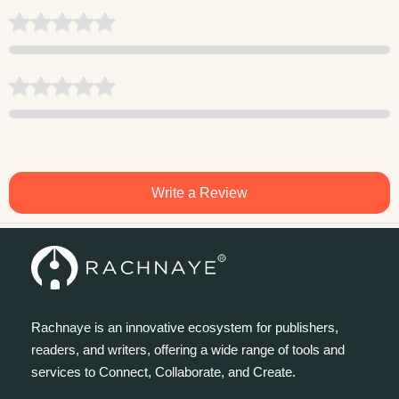
Write a Review
Rachnaye is an innovative ecosystem for publishers,
readers, and writers, offering a wide range of tools and
services to Connect, Collaborate, and Create.