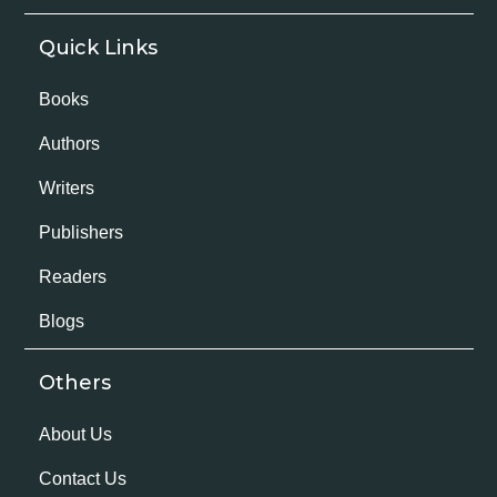
Quick Links
Books
Authors
Writers
Publishers
Readers
Blogs
Others
About Us
Contact Us