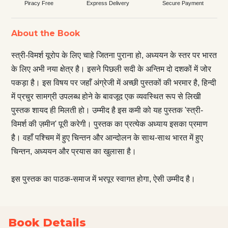
Piracy Free
Express Delivery
Secure Payment
About the Book
स्त्री-विमर्श यूरोप के लिए चाहे जितना पुराना हो, अध्ययन के स्तर पर भारत
के लिए अभी नया क्षेत्र है। इसने पिछली सदी के अन्तिम दो दशकों में जोर
पकड़ा है। इस विषय पर जहाँ अंग्रेजी में अच्छी पुस्तकों की भरमार है, हिन्दी
में प्रचुर सामग्री उपलब्ध होने के बावजूद एक व्यवस्थित रूप से लिखी
पुस्तक शायद ही मिलती हो। उम्मीद है इस कमी को यह पुस्तक 'स्त्री-
विमर्श की ज़मीन' पूरी करेगी। पुस्तक का प्रत्येक अध्याय इसका प्रमाण
है। वहाँ पश्चिम में हुए चिन्तन और आन्दोलन के साथ-साथ भारत में हुए
चिन्तन, अध्ययन और प्रयास का खुलासा है।
इस पुस्तक का पाठक-समाज में भरपूर स्वागत होगा, ऐसी उम्मीद है।
Book Details