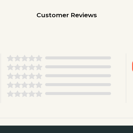
Customer Reviews