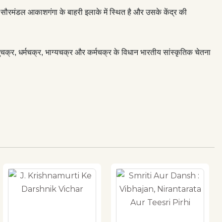
 सौरमंडल आकाशगंगा के बाहरी इलाके में स्थित है और उसके केंद्र की
क्र, धर्मचक्र, भाग्यचक्र और कर्मचक्र के विधान भारतीय सांस्कृतिक चेतना