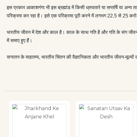
इस प्रकार आकाशगंगा भी इस ब्रह्मांड में किसी ध्रुवतारे या सप्तर्षि या अ
परिक्रमा कर रहा है। इसे एक परिक्रमा पूरी करने में लगभग 22.5 से 25 करोड
भारतीय जीवन में देश और काल है। काल के साथ गति है और गति के संग जीवनद
में समाए हुए हैं।
सनातन के माहात्म्य, भारतीय चिंतन की वैज्ञानिकता और भारतीय जीवन-मूल्यों 