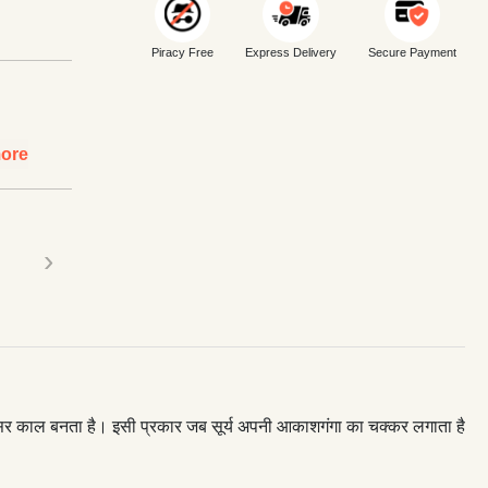
Piracy Free
Express Delivery
Secure Payment
ore
›
ंवत्सर काल बनता है। इसी प्रकार जब सूर्य अपनी आकाशगंगा का चक्कर लगाता है