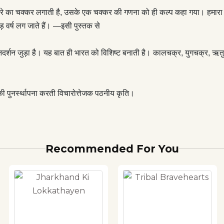
न्य तारे का चक्कर लगाती है, उसके एक चक्कर की गणना को ही कल्प कहा गया। हमारा
़ वर्ष लग जाते हैं। —इसी पुस्तक से
र्शन जुड़ा है। यह बात ही भारत को विशिष्ट बनाती है। कालचक्र, युगचक्र, ऋतुच
की पुनर्स्थापना करती विचारोत्तेजक पठनीय कृति।
Recommended For You