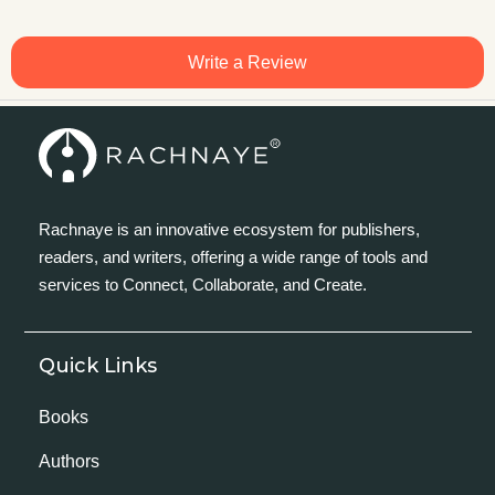
Write a Review
Rachnaye is an innovative ecosystem for publishers,
readers, and writers, offering a wide range of tools and
services to Connect, Collaborate, and Create.
Quick Links
Books
Authors