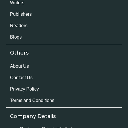
Writers
Publishers
Readers
Blogs
Others
About Us
Contact Us
Privacy Policy
Terms and Conditions
Company Details