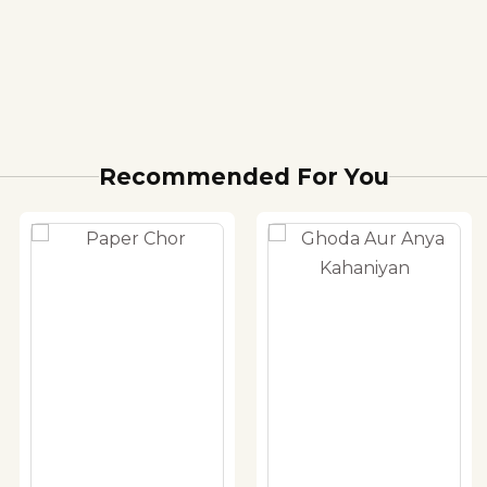
Recommended For You