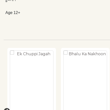
Age 12+