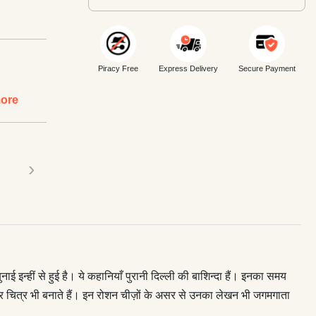
Piracy Free
Express Delivery
Secure Payment
ore
›
‍हीं से हुई है। ये कहानियाँ पुरानी दिल्‍ली की बाशिन्‍दा हैं। इनका समय
हैं और चित्र भी बनाते हैं। इन रोशन चीज़ों के असर से उनका लेखन भी जगमगाता