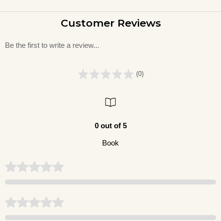
Customer Reviews
Be the first to write a review...
(0)
0 out of 5
Book