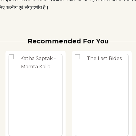
लिए पठनीय एवं संग्रहणीय है।
Recommended For You