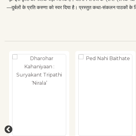
—दुर्बलों के प्रति करुणा को स्वर दिया है। प्रस्तुत कथा-संकलन पाठकों के 