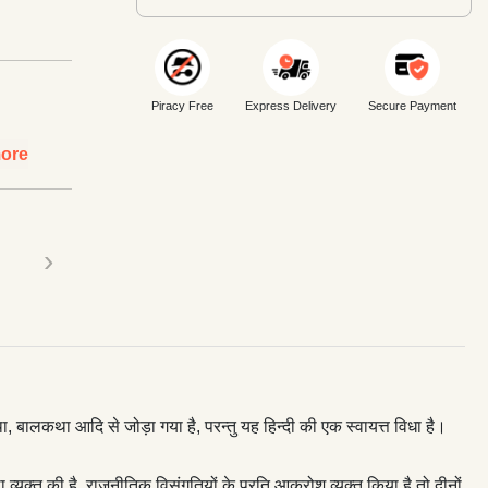
Piracy Free
Express Delivery
Secure Payment
ore
›
 बालकथा आदि से जोड़ा गया है, परन्तु यह हिन्दी की एक स्वायत्त विधा है।
यक्त की है, राजनीतिक विसंगतियों के प्रति आक्रोश व्यक्त किया है तो दीनों