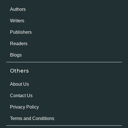
Authors
Writers
Publishers
Readers
Blogs
Others
About Us
Contact Us
Privacy Policy
Terms and Conditions