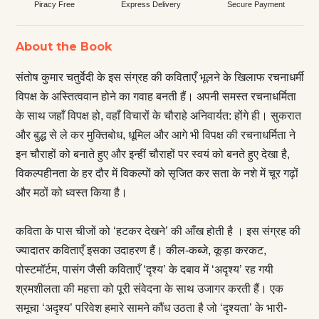
Piracy Free
Express Delivery
Secure Payment
About the Book
संतोष कुमार चतुर्वेदी के इस संग्रह की कविताएँ भूलने के खिलाफ रचनाधर्मी
विपक्ष के अस्तित्ववान होने का गवाह बनती हैं। अपनी समस्त रचनाधर्मिता
के साथ जहाँ विपक्ष हो, वहाँ विचारों के चौराहे अनिवार्यत: होंगे ही। सुकरात
और बुद्ध से ले कर मुक्तिबोध, धूमिल और आगे भी विपक्ष की रचनाधर्मिता ने
इन चौराहों को बनाते हुए और इन्हीं चौराहों पर स्वयं को बनते हुए देखा है,
विकल्पहीनता के हर दौर में विकल्पों को सृजित कर सता के नशे में चूर गढ़ों
और मठों को ध्वस्त किया है।
कविता के पास चीजों को ‘हटकर देखने’ की आँख होती है । इस संग्रह की
ज्यादातर कविताएँ इसका उदाहरण हैं। कील-कब्जे, कूड़ा करकट,
पोस्टमॉर्टम, पासंग जैसी कविताएँ ‘दृश्य’ के दबाव में ‘अदृश्य’ रह गयी
श्रमशीलता की महत्ता को पूरी संवेदना के साथ उजागर करती हैं। एक
समूचा ‘अदृश्य’ परिवेश हमारे सामने कौंध उठता है जो ‘दृश्यता’ के भारी-