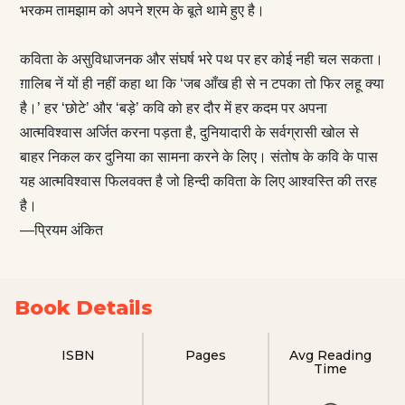
भरकम तामझाम को अपने श्रम के बूते थामे हुए है।
कविता के असुविधाजनक और संघर्ष भरे पथ पर हर कोई नही चल सकता।
ग़ालिब नें यों ही नहीं कहा था कि ‘जब आँख ही से न टपका तो फिर लहू क्या
है।’ हर ‘छोटे’ और ‘बड़े’ कवि को हर दौर में हर कदम पर अपना
आत्मविश्वास अर्जित करना पड़ता है, दुनियादारी के सर्वग्रासी खोल से
बाहर निकल कर दुनिया का सामना करने के लिए। संतोष के कवि के पास
यह आत्मविश्वास फिलवक्त है जो हिन्दी कविता के लिए आश्वस्ति की तरह
है।
—प्रियम अंकित
Book Details
ISBN
Pages
Avg Reading
Time