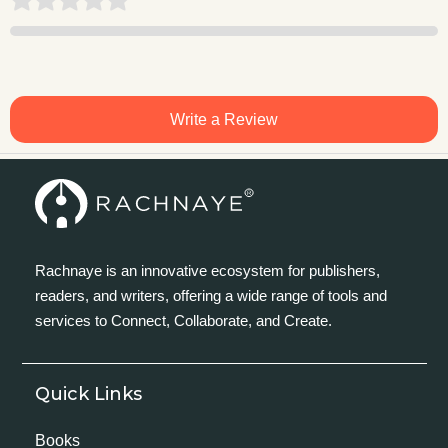
Write a Review
Rachnaye is an innovative ecosystem for publishers,
readers, and writers, offering a wide range of tools and
services to Connect, Collaborate, and Create.
Quick Links
Books