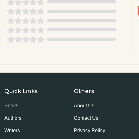
Quick Links
Others
Books
About Us
Authors
Contact Us
Writers
Privacy Policy