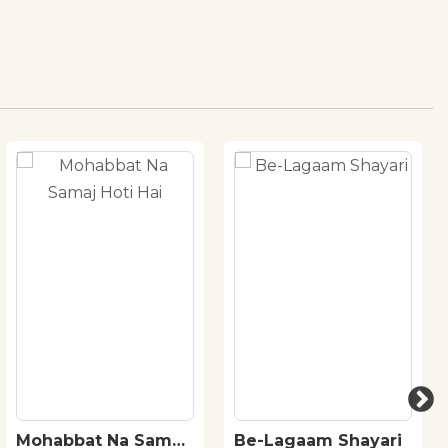
Mohabbat Na Samaj
Be-Lagaam Shayari