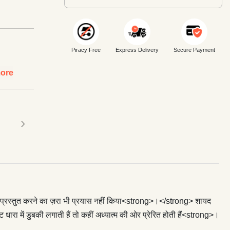
Piracy Free
Express Delivery
Secure Payment
ore
›
 प्रस्तुत करने का ज़रा भी प्रयास नहीं किया<strong>।</strong> शायद
रा में डुबकी लगाती हैं तो कहीं अध्यात्म की ओर प्रेरित होती हैं<strong>।