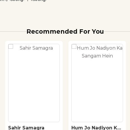
Recommended For You
Sahir Samagra
Hum Jo Nadiyon Ka