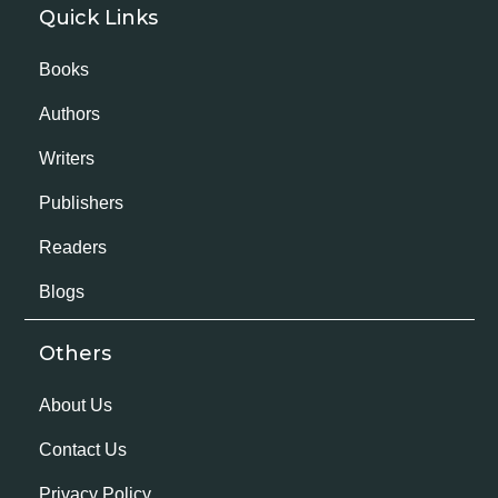
Quick Links
Books
Authors
Writers
Publishers
Readers
Blogs
Others
About Us
Contact Us
Privacy Policy