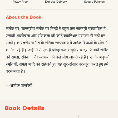
Piracy Free
Express Delivery
Secure Payment
About the Book
संगीत पर, शास्त्रीय संगीत पर हिन्दी में बहुत कम सामग्री प्रकाशित है :
उसकी आलोचना और रसिकता की कोई व्यवस्थित परम्परा भी नहीं बन
सकी। शास्त्रीय संगीत के रसिक सम्प्रदाय में अनेक विधाओं के लोग भी
शामिल रहे हैं। उन्हीं में से एक हैं इतिहासकार सुधीर चन्द्र जिनकी संगीत
की समझ, संवेदना और व्याख्या को कई लोग जानते रहे हैं। उनके अनुभवों,
स्मृतियों, समझ आदि को सहेजते हुए यह सुर-संसार प्रस्तुत करते हुए हमें
प्रसन्नता है।
—अशोक वाजपेयी
Book Details