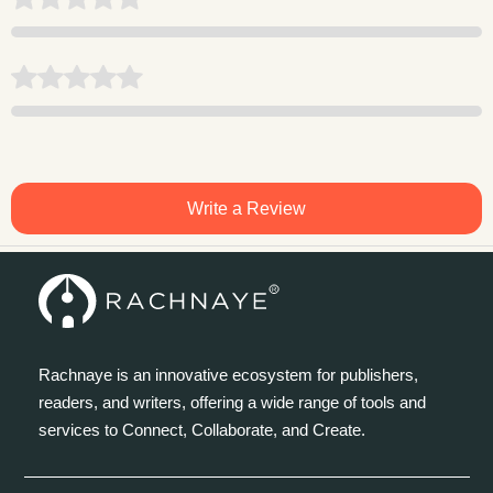
Write a Review
Rachnaye is an innovative ecosystem for publishers,
readers, and writers, offering a wide range of tools and
services to Connect, Collaborate, and Create.