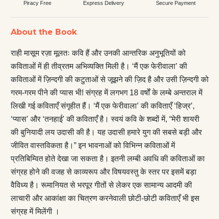
Piracy Free
Express Delivery
Secure Payment
About the Book
राही मासूम रज़ा मूलतः कवि हैं और उनकी आन्तरिक अनुभूतियों को
कविताओं में ही तीव्रतम अभिव्यक्ति मिली है। ‘मैं एक फेरीवाला’ की
कविताओं में ज़िन्दगी की कटुताओं से जूझने की ज़िद है और उसी ज़िन्दगी को
गरम-गरम पीने की प्यास भी! संग्रह में लगभग 18 वर्षों के लम्बे अन्तराल में
लिखी गई कविताएँ संगृहीत हैं। ‘मैं एक फेरीवाला’ की कविताएँ ‘हिज्र’,
‘प्यास’ और ‘तनहाई’ की कविताएँ है। स्वयं कवि के शब्दों में, “मेरी शायरी
की बुनियादी लय उदासी की है। यह उदासी हमारे युग की सबसे बड़ी और
जीवित वास्तविकता है।” इन भावनाओं को विभिन्न कविताओं में
प्रतिबिम्वित होते देखा जा सकता है। इतनी लम्बी अवधि की कविताओं का
संग्रह होने की वजह से काव्यरूप और विषयवस्तु के स्तर पर इसमें बड़ा
वैविध्य है। रूमानियत से भरपूर गीतों से लेकर एक सामान्य आदमी की
लाचारी और आकांक्षा का चित्रण करनेवाली छोटी-छोटी कविताएँ भी इस
संग्रह में मिलेंगी ।