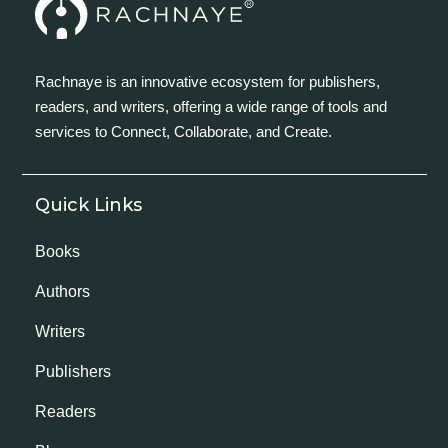
Rachnaye is an innovative ecosystem for publishers,
readers, and writers, offering a wide range of tools and
services to Connect, Collaborate, and Create.
Quick Links
Books
Authors
Writers
Publishers
Readers