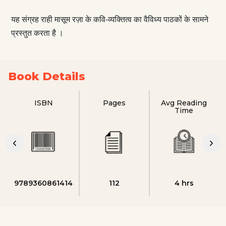
यह संग्रह राही मासूम रज़ा के कवि-व्यक्तित्व का वैविध्य पाठकों के सामने
प्रस्तुत करता है ।
Book Details
ISBN
Pages
Avg Reading
Time
9789360861414
112
4 hrs