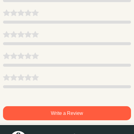
Write a Review