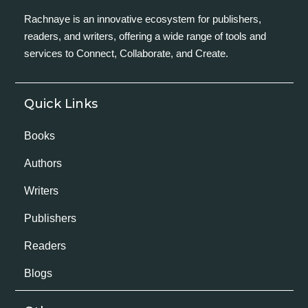
Rachnaye is an innovative ecosystem for publishers,
readers, and writers, offering a wide range of tools and
services to Connect, Collaborate, and Create.
Quick Links
Books
Authors
Writers
Publishers
Readers
Blogs