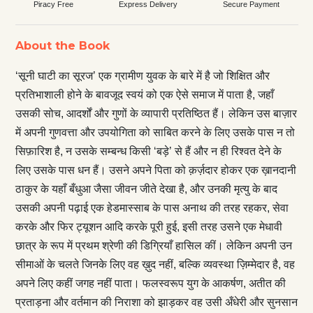
Piracy Free
Express Delivery
Secure Payment
About the Book
‘सूनी घाटी का सूरज’ एक ग्रामीण युवक के बारे में है जो शिक्षित और
प्रतिभाशाली होने के बावजूद स्वयं को एक ऐसे समाज में पाता है, जहाँ
उसकी सोच, आदर्शों और गुणों के व्यापारी प्रतिष्ठित हैं। लेकिन उस बाज़ार
में अपनी गुणवत्ता और उपयोगिता को साबित करने के लिए उसके पास न तो
सिफ़ारिश है, न उसके सम्बन्ध किसी ‘बड़े’ से हैं और न ही रिश्वत देने के
लिए उसके पास धन हैं। उसने अपने पिता को क़र्ज़दार होकर एक ख़ानदानी
ठाकुर के यहाँ बँधुआ जैसा जीवन जीते देखा है, और उनकी मृत्यु के बाद
उसकी अपनी पढ़ाई एक हेडमास्साब के पास अनाथ की तरह रहकर, सेवा
करके और फिर ट्यूशन आदि करके पूरी हुई, इसी तरह उसने एक मेधावी
छात्र के रूप में प्रथम श्रेणी की डिग्रियाँ हासिल कीं। लेकिन अपनी उन
सीमाओं के चलते जिनके लिए वह ख़ुद नहीं, बल्कि व्यवस्था ज़िम्मेदार है, वह
अपने लिए कहीं जगह नहीं पाता। फलस्वरूप युग के आकर्षण, अतीत की
प्रताड़ना और वर्तमान की निराशा को झाड़कर वह उसी अँधेरी और सुनसान