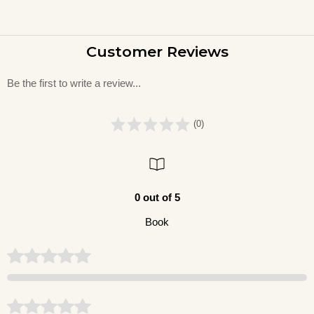
Customer Reviews
Be the first to write a review...
(0)
0 out of 5
Book