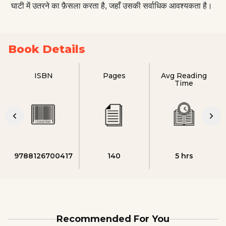
घाटी में उतरने का फ़ैसला करता है, जहाँ उसकी सर्वाधिक आवश्यकता है।
Book Details
ISBN
Pages
Avg Reading
Time
9788126700417
140
5 hrs
Recommended For You