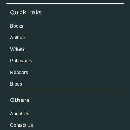
Quick Links
Books
Authors
Writers
Publishers
Readers
Blogs
Others
About Us
Contact Us