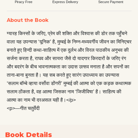
Piracy Free
Express Delivery
Secure Payment
About the Book
ग्यारह किस्सों के जरिए, प्रेम की शक्ति और विश्वास की डोर तक पहुँचने
वाला यह उपन्यास ‘यूनिक’ है, मुम्बई के निम्न-मध्यवर्गीय जीवन का मिनिएचर
बनाते हुए हिन्दी कथा-साहित्य में एक दुर्लभ और विरल पाठकीय अनुभव की
सर्जना करता है, राघव और सायरा जैसे दो यादगार किरदारों के जरिए रंग
और बदरंग के बीच भावनात्मकता का उदास उत्सव मनाता है और सपनों का
ताना-बाना बुनता है। यह सब करते हुए सारंग उपाध्याय का उपन्यास
‘सलाम बॉम्बे व्हाया वर्सोवा डोंगरी’ मुम्बई की आत्मा को एक कड़क कथात्मक
सलाम ठोंकता है, वह आत्मा जिसका नाम ‘जिजीविषा’ है। साहित्य की
आत्मा का नाम भी दरअसल यही है।</p>
<p>—गीत चतुर्वेदी
Book Details