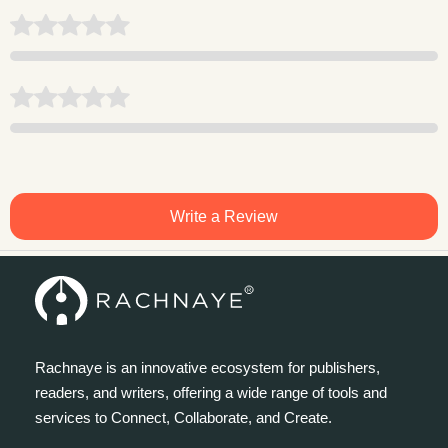
Write a Review
Rachnaye is an innovative ecosystem for publishers,
readers, and writers, offering a wide range of tools and
services to Connect, Collaborate, and Create.