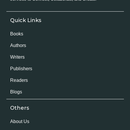
Quick Links
Books
Authors
Writers
Publishers
Readers
Blogs
Others
About Us