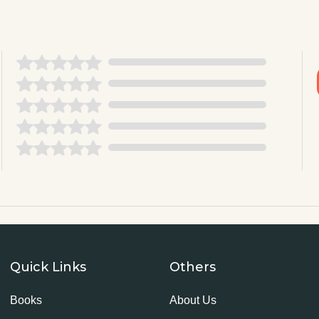
Quick Links
Others
Books
About Us