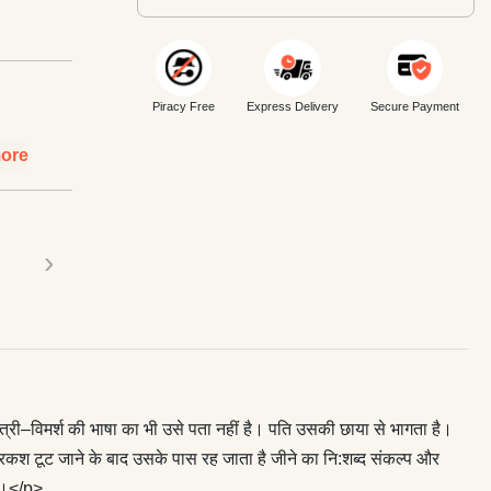
Piracy Free
Express Delivery
Secure Payment
ore
›
ी–विमर्श की भाषा का भी उसे पता नहीं है। पति उसकी छाया से भागता है।
श टूट जाने के बाद उसके पास रह जाता है जीने का नि:शब्द संकल्प और
गा।</p>