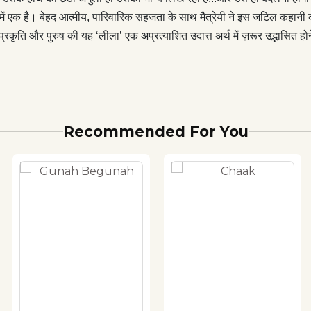
ों में एक है। बेहद आत्मीय, पारिवारिक सहजता के साथ मैत्रेयी ने इस जटिल कह
रकृति और पुरुष की यह ‘लीला’ एक अप्रत्याशित उदात्त अर्थ में ज़रूर उद्भासित ह
Recommended For You