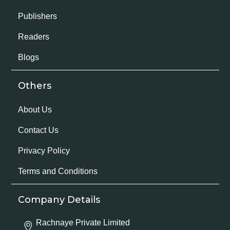
Publishers
Readers
Blogs
Others
About Us
Contact Us
Privacy Policy
Terms and Conditions
Company Details
Rachnaye Private Limited