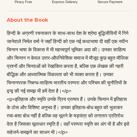
Piracy Free
Express Delivery
Secure Payment
About the Book
हिन्दी के अग्रणी रचनाकार के साथ-साथ देश के श्रेष्ठ बुद्धिजीवियों में गिने
जानेवाले निर्मल वर्मा ने जहाँ हिन्दी को एक नई कथाभाषा दी वहीं एक नवीन
चिन्तन भाषा के विकास में भी महत्त्वपूर्ण भूमिका अदा की। उनका साहित्य
और चिन्तन न केवल उत्तर-औपनिवेशिक समाज में मौजूद कुछ बहुत मौलिक
प्रश्नों और चिन्ताओं को रेखांकित करता है, बल्कि एक लेखक की गहरी
बौद्धिक और आध्यात्मिक विकलता को भी व्यक्त करता है। उनका
चिन्तनपरक निबन्ध-साहित्य भारतीय परम्परा और पश्चिम की चुनौतियों के
द्वन्द्व की नई समझ भी हमें देता है।</p>
<p>इतिहास और स्मृति उनके प्रिय प्रत्यय हैं। उनके चिन्तन में इतिहास
के ठोस और विशिष्ट अनुभव हैं। उनका इतिहास-बोध बहुत को भुलाकर
रचा-बसा बोध नहीं है बल्कि वह भूलने के षड्यंत्र को लगातार प्रतिरोध
देता है जिसका मूलाधार स्मृति है। वहाँ परम्परा स्मृति का अंग भी है और इसे
सहेजने-समझने का साधन भी।</p>