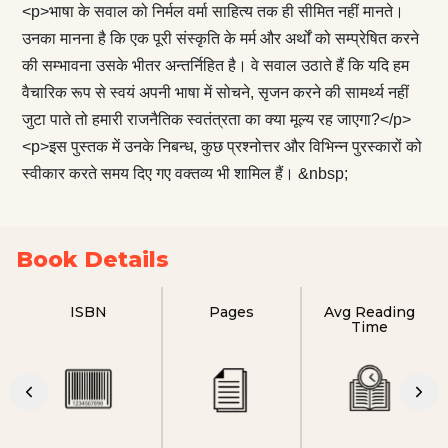
<p>भाषा के सवाल को निर्मल वर्मा साहित्य तक ही सीमित नहीं मानते।
उनका मानना है कि एक पूरी संस्कृति के मर्म और अर्थों को सम्प्रेषित करने
की सम्भावना उसके भीतर अन्तर्निहित है। वे सवाल उठाते हैं कि यदि हम
वैचारिक रूप से स्वयं अपनी भाषा में सोचने, सृजन करने की सामर्थ्य नहीं
जुटा पाते तो हमारी राजनैतिक स्वतंत्रता का क्या मूल्य रह जाएगा?</p>
<p>इस पुस्तक में उनके निबन्ध, कुछ प्रश्नोत्तर और विभिन्न पुरस्कारों को
स्वीकार करते समय दिए गए वक्तव्य भी शामिल हैं। &nbsp;­­
Book Details
ISBN
Pages
Avg Reading
Time