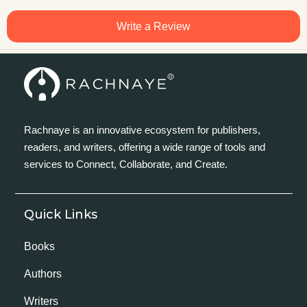
Write a Review
Rachnaye is an innovative ecosystem for publishers,
readers, and writers, offering a wide range of tools and
services to Connect, Collaborate, and Create.
Quick Links
Books
Authors
Writers