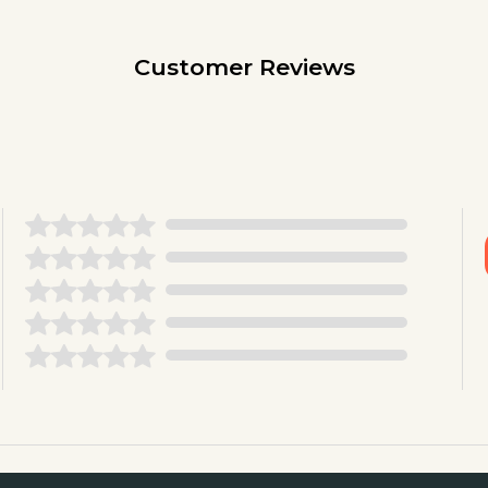
Customer Reviews