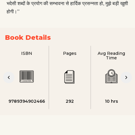
भदेसी शब्दों के प्रयोग की सम्भावना से हार्दिक प्रसन्नता हो, मुझे बड़ी खुशी
होगी।’’
Book Details
ISBN
Pages
Avg Reading
Time
9789394902466
292
10 hrs