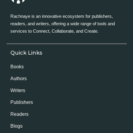
Rachnaye is an innovative ecosystem for publishers,
readers, and writers, offering a wide range of tools and
services to Connect, Collaborate, and Create.
Quick Links
Books
Authors
Writers
Publishers
Readers
Blogs