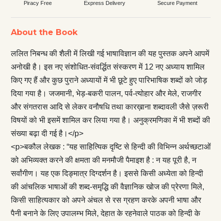
Piracy Free
Express Delivery
Secure Payment
About the Book
ललित निबन्ध की शैली में लिखी गई भाषाविज्ञान की यह पुस्तक अपने आपमें
अनोखी है। इस नए संशोधित-संवर्द्धित संस्करण में 12 नए अध्याय शामिल
किए गए हैं और कुछ पुराने अध्यायों में भी छूटे हुए पारिभाषिक शब्दों को जोड़
दिया गया है। जजमानी, भेड़-बकरी पालन, पर्व-त्योहार और मेले, राजगीर
और संगतरास आदि से लेकर वनौषधि तथा कारख़ाना शब्दावली जैसे ज़रूरी
विषयों को भी इसमें शामिल कर लिया गया है। अनुक्रमणिका में भी शब्दों की
संख्या बढ़ा दी गई है।</p>
<p>बकौल लेखक : “यह साहित्यिक दृष्टि से हिन्दी की विभिन्न अर्थच्छटाओं
को अभिव्यक्त करने की क्षमता की मनमौजी पैमाइश है : न यह पूरी है, न
सर्वांगीण। यह एक दिङ्मात्र दिग्दर्शन है। इससे किसी अध्येता को हिन्दी
की आंचलिक भाषाओं की शब्द-समृद्धि की वैज्ञानिक खोज की प्रेरणा मिले,
किसी साहित्यकार को अपने अंचल से रस ग्रहण करके अपनी भाषा और
पैनी बनाने के लिए उपालम्भ मिले, देहात के रहनेवाले पाठक को हिन्दी के