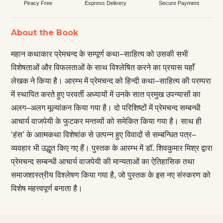
Piracy Free
Express Delivery
Secure Payment
About the Book
महान कथाकार प्रेमचन्द के सम्पूर्ण कथा–साहित्य को उसकी सभी
विशेषताओं और विफलताओं के साथ विश्लेषित करने का प्रयास यहाँ
लेखक ने किया है। आरम्भ में प्रेमचन्द को हिन्दी कथा–साहित्य की परम्परा
में स्थापित करते हुए परवर्ती अध्यायों में उनके सात प्रमुख उपन्यासों का
अलग–अलग मूल्यांकन किया गया है। दो परिशिष्टों में प्रेमचन्द सम्बन्धी
आचार्य वाजपेयी के फुटकर मन्तव्यों को समेकित किया गया है। साथ ही
‘हंस’ के आत्मकथा विशेषांक से उत्पन्न हुए विवादों से सम्बन्धित पत्र–
व्यवहार भी उद्धृत किए गए हैं। पुस्तक के आरम्भ में डॉ. शिवकुमार मिश्र द्वारा
प्रेमचन्द सम्बन्धी आचार्य वाजपेयी की मान्यताओं का ऐतिहासिक तथा
समाजशास्त्रीय विश्लेषण किया गया है, जो पुस्तक के इस नए संस्करण को
विशेष महत्त्वपूर्ण बनाता है।