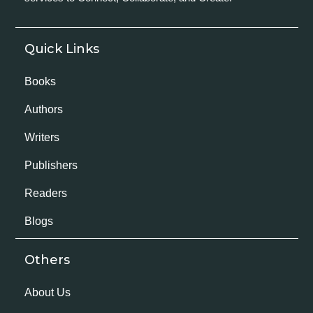
Quick Links
Books
Authors
Writers
Publishers
Readers
Blogs
Others
About Us