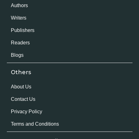
Authors
Writers
Publishers
Readers
Blogs
Others
About Us
Contact Us
Privacy Policy
Terms and Conditions