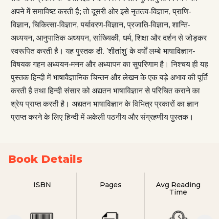
अपने में समाविष्ट करती है; तो दूसरी ओर इसे नृतत्‍त्‍व-विज्ञान, प्राणि-
विज्ञान, चिकित्सा-विज्ञान, पर्यावरण-विज्ञान, प्रजाति-विज्ञान, शान्ति-
अध्ययन, आनुपातिक अध्ययन, सांख्यिकी, धर्म, शिक्षा और दर्शन से जोड़कर
स्वरूपित करती है। यह पुस्तक डी. 'शीतांशु' के वर्षों लम्बे भाषाविज्ञान-
विषयक गहन अध्ययन-मनन और अध्यापन का सुपरिणाम है। निश्चय ही यह
पुस्तक हिन्दी में भाषावैज्ञानिक चिन्तन और लेखन के एक बड़े अभाव की पूर्ति
करती है तथा हिन्दी संसार को अद्यतन भाषाविज्ञान से परिचित कराने का
श्रेय प्राप्‍त करती है। अद्यतन भाषाविज्ञान के विभित्र प्रकारों का ज्ञान
प्राप्त करने के लिए हिन्दी में अकेली पठनीय और संग्रहणीय पुस्तक।
Book Details
ISBN
Pages
Avg Reading
Time