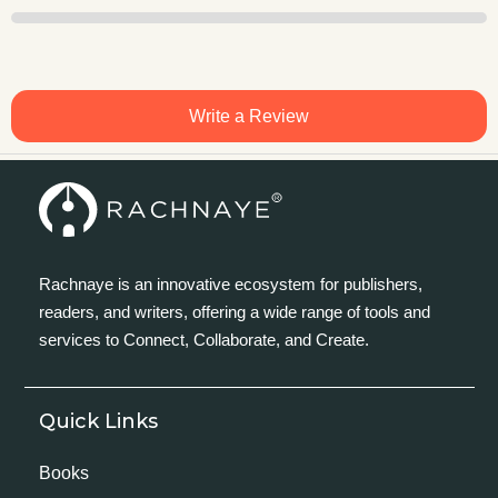
Write a Review
Rachnaye is an innovative ecosystem for publishers,
readers, and writers, offering a wide range of tools and
services to Connect, Collaborate, and Create.
Quick Links
Books