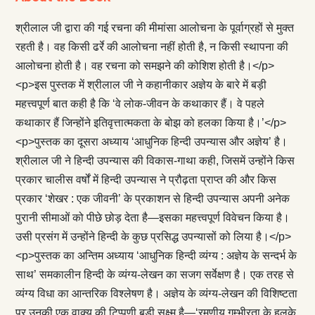
श्रीलाल जी द्वारा की गई रचना की मीमांसा आलोचना के पूर्वाग्रहों से मुक्त
रहती है। वह किसी ढर्रे की आलोचना नहीं होती है, न किसी स्थापना की
आलोचना होती है। वह रचना को समझने की कोशिश होती है।</p>
<p>इस पुस्तक में श्रीलाल जी ने कहानीकार अज्ञेय के बारे में बड़ी
महत्त्वपूर्ण बात कही है कि ‘वे लोक-जीवन के कथाकार हैं। वे पहले
कथाकार हैं जिन्होंने इतिवृत्तात्मकता के बोझ को हलका किया है।’</p>
<p>पुस्तक का दूसरा अध्याय ‘आधुनिक हिन्दी उपन्यास और अज्ञेय’ है।
श्रीलाल जी ने हिन्दी उपन्यास की विकास-गाथा कही, जिसमें उन्होंने किस
प्रकार चालीस वर्षों में हिन्दी उपन्यास ने प्रौढ़ता प्राप्त की और किस
प्रकार ‘शेखर : एक जीवनी’ के प्रकाशन से हिन्दी उपन्यास अपनी अनेक
पुरानी सीमाओं को पीछे छोड़ देता है—इसका महत्त्वपूर्ण विवेचन किया है।
उसी प्रसंग में उन्होंने हिन्दी के कुछ प्रसिद्ध उपन्यासों को लिया है।</p>
<p>पुस्तक का अन्तिम अध्याय ‘आधुनिक हिन्दी व्यंग्य : अज्ञेय के सन्दर्भ के
साथ’ समकालीन हिन्दी के व्यंग्य-लेखन का सजग सर्वेक्षण है। एक तरह से
व्यंग्य विधा का आन्तरिक विश्लेषण है। अज्ञेय के व्यंग्य-लेखन की विशिष्टता
पर उनकी एक वाक्य की टिप्पणी बड़ी सूक्ष्म है—‘रमणीय गम्भीरता के हलके