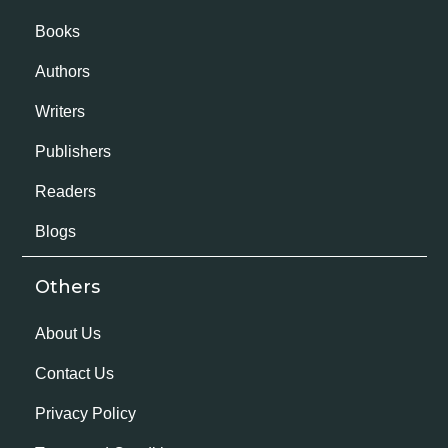
Books
Authors
Writers
Publishers
Readers
Blogs
Others
About Us
Contact Us
Privacy Policy