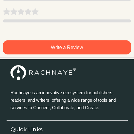
Write a Review
Rachnaye is an innovative ecosystem for publishers,
readers, and writers, offering a wide range of tools and
services to Connect, Collaborate, and Create.
Quick Links