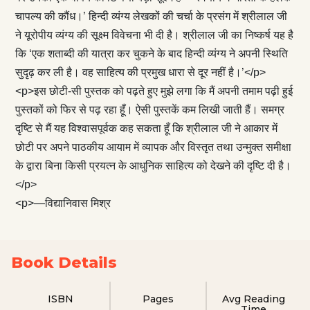
चापल्य की कौंध।’ हिन्दी व्यंग्य लेखकों की चर्चा के प्रसंग में श्रीलाल जी
ने यूरोपीय व्यंग्य की सूक्ष्म विवेचना भी दी है। श्रीलाल जी का निष्कर्ष यह है
कि ‘एक शताब्दी की यात्रा कर चुकने के बाद हिन्दी व्यंग्य ने अपनी स्थिति
सुदृढ़ कर ली है। वह साहित्य की प्रमुख धारा से दूर नहीं है।’</p>
<p>इस छोटी-सी पुस्तक को पढ़ते हुए मुझे लगा कि मैं अपनी तमाम पढ़ी हुई
पुस्तकों को फिर से पढ़ रहा हूँ। ऐसी पुस्तकें कम लिखी जाती हैं। समग्र
दृष्टि से मैं यह विश्वासपूर्वक कह सकता हूँ कि श्रीलाल जी ने आकार में
छोटी पर अपने पाठकीय आयाम में व्यापक और विस्तृत तथा उन्मुक्त समीक्षा
के द्वारा बिना किसी प्रयत्न के आधुनिक साहित्य को देखने की दृष्टि दी है।
</p>
<p>—विद्यानिवास मिश्र
Book Details
ISBN
Pages
Avg Reading
Time