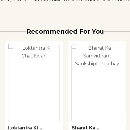
Recommended For You
Loktantra Ki
Bharat Ka