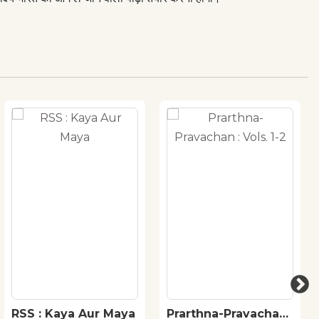
RSS : Kaya Aur Maya
Prarthna-Pravachan :