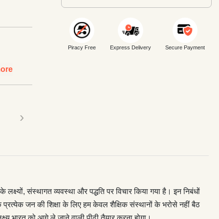
Piracy Free
Express Delivery
Secure Payment
ore
›
े लक्ष्यों, संस्थागत व्यवस्था और पद्धति पर विचार किया गया है। इन निबंधों
प्रत्येक जन की शिक्षा के लिए हम केवल शैक्षिक संस्थानों के भरोसे नहीं बैठ
्ष्य भारत को आगे ले जाने वाली पीढ़ी तैयार करना होगा।