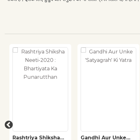
Rashtriya Shiksha
Gandhi Aur Unke