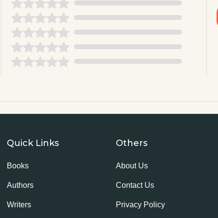
Quick Links
Others
Books
About Us
Authors
Contact Us
Writers
Privacy Policy