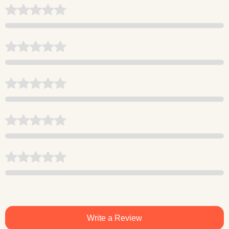
Write a Review