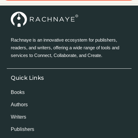
Rachnaye is an innovative ecosystem for publishers,
readers, and writers, offering a wide range of tools and
services to Connect, Collaborate, and Create.
Quick Links
Books
Authors
Writers
Publishers