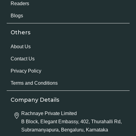
Readers
Blogs
Others
About Us
Contact Us
Privacy Policy
Terms and Conditions
Company Details
Rachnaye Private Limited
B Block, Elegant Embassy, 402, Thurahalli Rd,
Subramanyapura, Bengaluru, Karnataka