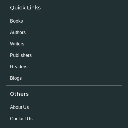
Quick Links
Books
Authors
Writers
Publishers
Readers
Blogs
Others
About Us
Contact Us