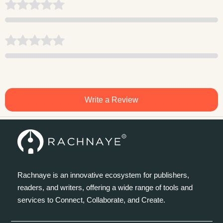
Write a Review
Rachnaye is an innovative ecosystem for publishers,
readers, and writers, offering a wide range of tools and
services to Connect, Collaborate, and Create.