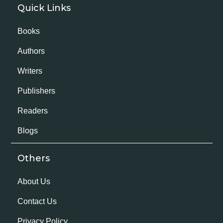
Quick Links
Books
Authors
Writers
Publishers
Readers
Blogs
Others
About Us
Contact Us
Privacy Policy