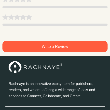
Write a Review
Rachnaye is an innovative ecosystem for publishers,
readers, and writers, offering a wide range of tools and
services to Connect, Collaborate, and Create.