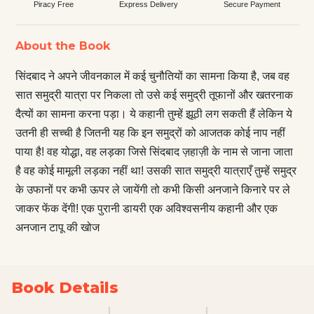
Piracy Free
Express Delivery
Secure Payment
About the Book
सिंदबाद ने अपने जीवनकाल में कई चुनौतियों का सामना किया है, जब वह
सात समुद्री यात्रा पर निकला तो उसे कई समुद्री तूफानों और खतरनाक
दैत्यों का सामना करना पड़ा। ये कहानी तुम्हें झूठी लग सकती हैं लेकिन ये
उतनी ही सच्ची है जितनी यह कि इन समुद्रों को आजतक कोई नाप नहीं
पाया है! वह योद्धा, वह लड़का जिसे सिंदबाद ज़हाज़ी के नाम से जाना जाता
है वह कोई मामूली लड़का नहीं था! उसकी सात समुद्री यात्राएँ तुम्हें समुद्र
के उफानों पर कभी ऊपर ले जायेंगी तो कभी किसी अनजाने किनारे पर ले
जाकर फेंक देंगी! एक पुरानी डायरी एक अविश्वसनीय कहानी और एक
अनजान टापू की खोज
Book Details