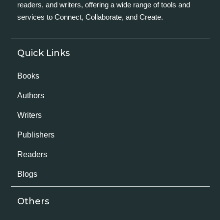
readers, and writers, offering a wide range of tools and
services to Connect, Collaborate, and Create.
Quick Links
Books
Authors
Writers
Publishers
Readers
Blogs
Others