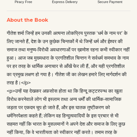
Piracy Free
Express Delivery
Secure Payment
About the Book
गीतेश शर्मा जिन्हें हम उनकी अत्यन्त लोकप्रिय पुस्तक ‘धर्म के नाम पर’ के
लिए जानते हैं, देश के उन कुछेक चिन्तकों में थे जिन्हें धर्म और ईश्वर की
समाज तथा मनुष्य-विरोधी अवधारणाओं पर ख़ामोश रहना कभी स्वीकार नहीं
हुआ। आज जब मुख्यधारा के प्रगतिशील चिन्तन ने सर्वधर्म समभाव के नाम
पर हर तरह के धार्मिक अनाचार से आँखें फेर ली हैं, और यही प्रगतिशील
का प्रमुख लक्षण हो गया है। गीतेश जी का लेखन हमारे लिए मार्गदर्शन की
तरह है।</p>
<p>उन्हें यह देखकर अफ़सोस होता था कि हिन्दू कट्टरपन्थ का खुला
विरोध करनेवाले लोग भी इस्लाम तथा अन्य धर्मों की धार्मिक-सामाजिक
जड़ता पर एकदम चुप हो जाते हैं, और इस घातक तुष्टीकरण को
धर्मनिरपेक्षता कहते हैं; लेकिन वह हिन्दुत्ववादियों के इस प्रचार से भी
सहमत नहीं कि भारत के मुसलमानों ने अपने देश और समाज के लिए कुछ
नहीं किया, कि वे भारतीयता को स्वीकार नहीं करते। तमाम तरह के