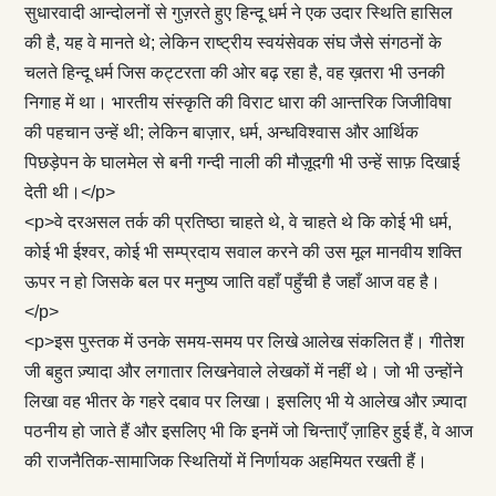
सुधारवादी आन्दोलनों से गुज़रते हुए हिन्दू धर्म ने एक उदार स्थिति हासिल
की है, यह वे मानते थे; लेकिन राष्ट्रीय स्वयंसेवक संघ जैसे संगठनों के
चलते हिन्दू धर्म जिस कट्टरता की ओर बढ़ रहा है, वह ख़तरा भी उनकी
निगाह में था। भारतीय संस्कृति की विराट धारा की आन्तरिक जिजीविषा
की पहचान उन्हें थी; लेकिन बाज़ार, धर्म, अन्धविश्वास और आर्थिक
पिछड़ेपन के घालमेल से बनी गन्दी नाली की मौज़ूदगी भी उन्हें साफ़ दिखाई
देती थी।</p>
<p>वे दरअसल तर्क की प्रतिष्ठा चाहते थे, वे चाहते थे कि कोई भी धर्म,
कोई भी ईश्वर, कोई भी सम्प्रदाय सवाल करने की उस मूल मानवीय शक्ति
ऊपर न हो जिसके बल पर मनुष्य जाति वहाँ पहुँची है जहाँ आज वह है।
</p>
<p>इस पुस्तक में उनके समय-समय पर लिखे आलेख संकलित हैं। गीतेश
जी बहुत ज़्यादा और लगातार लिखनेवाले लेखकों में नहीं थे। जो भी उन्होंने
लिखा वह भीतर के गहरे दबाव पर लिखा। इसलिए भी ये आलेख और ज़्यादा
पठनीय हो जाते हैं और इसलिए भी कि इनमें जो चिन्ताएँ ज़ाहिर हुई हैं, वे आज
की राजनैतिक-सामाजिक स्थितियों में निर्णायक अहमियत रखती हैं।