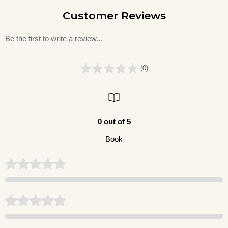
Customer Reviews
Be the first to write a review...
(0)
0 out of 5
Book