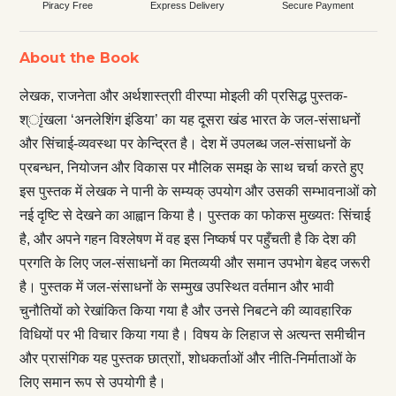
Piracy Free
Express Delivery
Secure Payment
About the Book
लेखक, राजनेता और अर्थशास्त्राी वीरप्पा मोइली की प्रसिद्ध पुस्तक-
श्ाृंखला ‘अनलेशिंग इंडिया’ का यह दूसरा खंड भारत के जल-संसाधनों
और सिंचाई-व्यवस्था पर केन्द्रित है। देश में उपलब्ध जल-संसाधनों के
प्रबन्धन, नियोजन और विकास पर मौलिक समझ के साथ चर्चा करते हुए
इस पुस्तक में लेखक ने पानी के सम्यक् उपयोग और उसकी सम्भावनाओं को
नई दृष्टि से देखने का आह्वान किया है। पुस्तक का फोकस मुख्यतः सिंचाई
है, और अपने गहन विश्लेषण में वह इस निष्कर्ष पर पहुँचती है कि देश की
प्रगति के लिए जल-संसाधनों का मितव्ययी और समान उपभोग बेहद जरूरी
है। पुस्तक में जल-संसाधनों के सम्मुख उपस्थित वर्तमान और भावी
चुनौतियों को रेखांकित किया गया है और उनसे निबटने की व्यावहारिक
विधियों पर भी विचार किया गया है। विषय के लिहाज से अत्यन्त समीचीन
और प्रासंगिक यह पुस्तक छात्राों, शोधकर्ताओं और नीति-निर्माताओं के
लिए समान रूप से उपयोगी है।