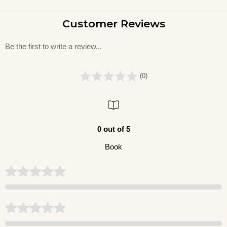
Customer Reviews
Be the first to write a review...
(0)
0 out of 5
Book