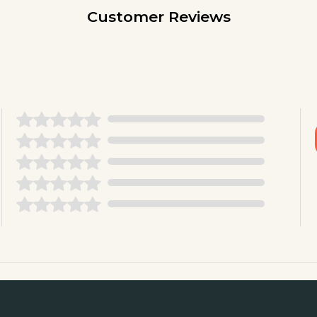
Customer Reviews