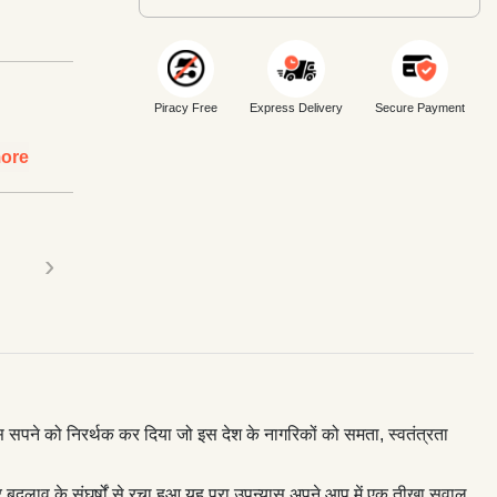
Piracy Free
Express Delivery
Secure Payment
ore
›
स सपने को निरर्थक कर दिया जो इस देश के नागरिकों को समता, स्वतंत्रता
र बदलाव के संघर्षों से रचा हुआ यह पूरा उपन्यास अपने आप में एक तीखा सवाल