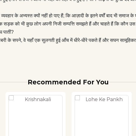
 समझने के लिए एक ज़रूरी उपन्यास.
के अभ्यस्त क्यों नहीं हो पाए हैं; कि आज़ादी के इतने वर्षों बाद भी समाज के एक 
वजनिक सड़क को भी कुछ लोग अपनी निजी सम्पत्ति समझते हैं और चाहते हैं कि कौन 
घ पातीं?
राबरी के सपने, वे यहाँ एक सुलगती हुई आँच में धीरे-धीरे पकते हैं और सघन सामूह
Recommended For You