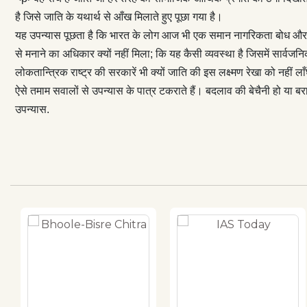
समय और समाज को
है जिसे जाति के यथार्थ से आँख मिलाते हुए पूछा गया है।
यह उपन्यास पूछता है कि भारत के लोग आज भी एक समान नागरिकता बोध और व्यवहार 
से मनाने का अधिकार क्यों नहीं मिला; कि यह कैसी व्यवस्था है जिसमें सार्
लोकतान्त्रिक राष्ट्र की सरकारें भी क्यों जाति की इस लक्ष्मण रेखा को नहीं लाँ
ऐसे तमाम सवालों से उपन्यास के पात्र टकराते हैं। बदलाव की बेचैनी हो या ब
उपन्यास.