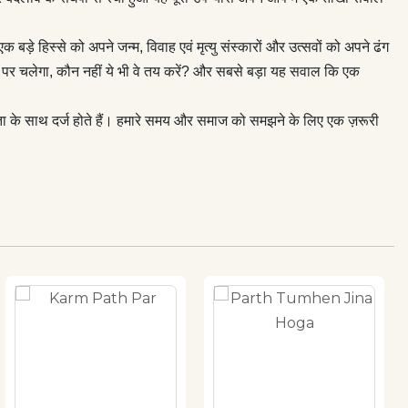
बड़े हिस्से को अपने जन्म, विवाह एवं मृत्यु संस्कारों और उत्सवों को अपने ढंग
उस पर चलेगा, कौन नहीं ये भी वे तय करें? और सबसे बड़ा यह सवाल कि एक
िकता के साथ दर्ज होते हैं। हमारे समय और समाज को समझने के लिए एक ज़रूरी