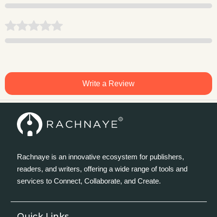
Write a Review
Rachnaye is an innovative ecosystem for publishers,
readers, and writers, offering a wide range of tools and
services to Connect, Collaborate, and Create.
Quick Links