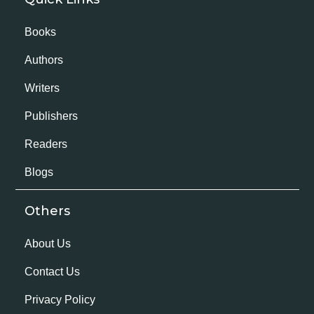
Books
Authors
Writers
Publishers
Readers
Blogs
Others
About Us
Contact Us
Privacy Policy