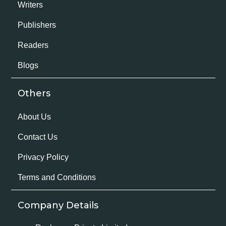
Writers
Publishers
Readers
Blogs
Others
About Us
Contact Us
Privacy Policy
Terms and Conditions
Company Details