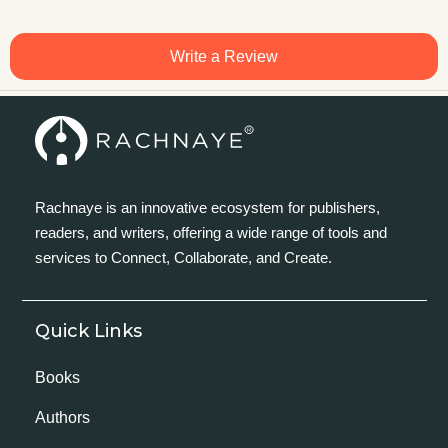
Write a Review
Rachnaye is an innovative ecosystem for publishers,
readers, and writers, offering a wide range of tools and
services to Connect, Collaborate, and Create.
Quick Links
Books
Authors