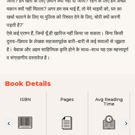
जाता? हमें खेती के लिए ज़मीन क्यों नहीं दी जाती? रहने के लिए हमें अच्छा
मकान क्यों नहीं मिलता? अगर हम सब भाई हैं, तो मेरे भाइयों को, घर का
खर्चा चलाने के लिए या पुलिस को रिश्वत देने के लिए, चोरी क्यों करनी
पड़ती है?’
ऐसे कई प्रश्न हैं, जिन्हें यूँ ही ख़ारिज नहीं किया जा सकता। बिना किसी
दुराव–छिपाव के लेखक सहजतापूर्वक बारी–बारी से कई सवालों से जूझता
है। बेबाक और अहम साहित्यिक कृति होने के साथ–साथ यह एक महत्त्वपूर्ण
व संग्रहणीय दस्तावेज़ है।
Book Details
ISBN
Pages
Avg Reading
Time