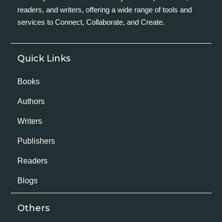
readers, and writers, offering a wide range of tools and
services to Connect, Collaborate, and Create.
Quick Links
Books
Authors
Writers
Publishers
Readers
Blogs
Others