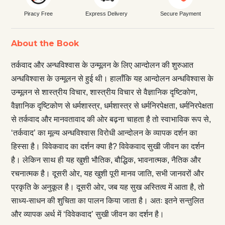
Piracy Free
Express Delivery
Secure Payment
About the Book
तर्कवाद और अन्धविश्वास के उन्मूलन के लिए आन्दोलन की शुरुआत
अन्धविश्वास के उन्मूलन से हुई थी। हालाँकि यह आन्दोलन अन्धविश्वास के
उन्मूलन से शास्त्रीय विचार, शास्त्रीय विचार से वैज्ञानिक दृष्टिकोण,
वैज्ञानिक दृष्टिकोण से धर्मशास्त्र, धर्मशास्त्र से धर्मनिरपेक्षता, धर्मनिरपेक्षता
से तर्कवाद और मानवतावाद की ओर बढ़ना चाहता है तो स्वाभाविक रूप से,
‘तर्कवाद’ का मूल्य अन्धविश्वास विरोधी आन्दोलन के व्यापक दर्शन का
हिस्सा है। विवेकवाद का दर्शन क्या है? विवेकवाद सुखी जीवन का दर्शन
है। लेकिन साथ ही यह खुशी भौतिक, बौद्धिक, भावनात्मक, नैतिक और
रचनात्मक है। दूसरी ओर, यह खुशी पूरी मानव जाति, सभी जानवरों और
प्रकृति के अनुकूल है। दूसरी ओर, जब यह सुख अस्तित्व में आता है, तो
साध्य-साधन की शुचिता का पालन किया जाता है। अतः इतने सन्तुलित
और व्यापक अर्थ में ‘विवेकवाद’ सुखी जीवन का दर्शन है।