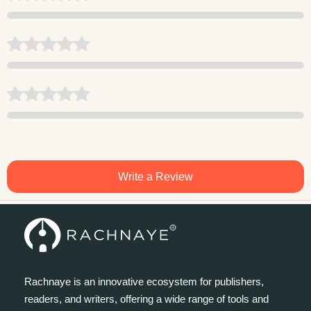
Write a Review
Rachnaye is an innovative ecosystem for publishers,
readers, and writers, offering a wide range of tools and