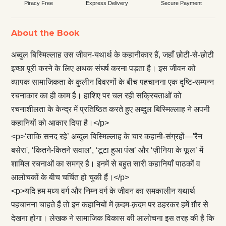
Piracy Free
Express Delivery
Secure Payment
About the Book
अब्दुल बिस्मिल्लाह उस जीवन-यथार्थ के कहानीकार हैं, जहाँ छोटी-से-छोटी
इच्छा पूरी करने के लिए अथक संघर्ष करना पड़ता है। इस जीवन को
व्यापक सामाजिकता के कुलीन विवरणों के बीच पहचानना एक दृष्टि-सम्पन्न
रचनाकार का ही काम है। हाशिए पर चल रही सक्रियताओं को
रचनाशीलता के केन्द्र में प्रतिष्ठित करते हुए अब्दुल बिस्मिल्लाह ने अपनी
कहानियों को आकार दिया है।</p>
<p>‘ताकि सनद रहे’ अब्दुल बिस्मिल्लाह के चार कहानी-संग्रहों—'रैन
बसेरा', ‘कितने-कितने सवाल’, ‘टूटा हुआ पंख’ और ‘ज़ीनिया के फूल’ में
शामिल रचनाओं का समग्र है। इनमें से बहुत सारी कहानियाँ पाठकों व
आलोचकों के बीच चर्चित हो चुकी हैं।</p>
<p>यदि हम मध्य वर्ग और निम्न वर्ग के जीवन का समकालीन यथार्थ
पहचानना चाहते हैं तो इन कहानियों में क़दम-क़दम पर ठहरकर हमें ग़ौर से
देखना होगा। लेखक ने सामाजिक विकास की आलोचना इस तरह की है कि