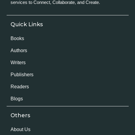
services to Connect, Collaborate, and Create.
Quick Links
Books
Authors
Writers
Publishers
Readers
Blogs
Others
About Us