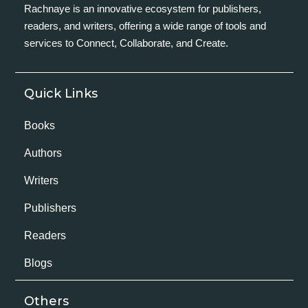
Rachnaye is an innovative ecosystem for publishers,
readers, and writers, offering a wide range of tools and
services to Connect, Collaborate, and Create.
Quick Links
Books
Authors
Writers
Publishers
Readers
Blogs
Others