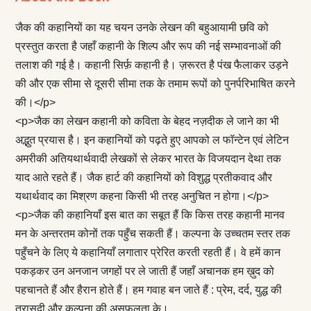
जैक की कहानियों का यह चयन उनके लेखन की बहुआयामी छवि को
प्रस्तुत करता है जहाँ कहानी के शिल्प और रूप की नई सम्भावनाओं की
तलाश की गई है। कहानी सिर्फ़ कहानी है। ज़रूरत है पंख फैलाकर उड़ने
की और एक सीमा से दूसरी सीमा तक के तमाम रूपों को पुनर्परिभाषित करने
की।</p>
<p>जैक का लेखन कहानी को कविता के बेहद नज़दीक ले जाने का भी
अद्भुत प्रयास है। इन कहानियों को पढ़ते हुए आपको ल फॉन्टेन एवं लेटिन
अमरीकी अतियथार्थवादी लेखकों से लेकर भारत के विजयदान देथा तक
याद आते रहते हैं। जैक हार्ट की कहानियों को विशुद्ध प्रतीकवाद और
यथार्थवाद का मिश्रण कहना किसी भी तरह अनुचित न होगा।</p>
<p>जैक की कहानियाँ इस बात का सबूत हैं कि किस तरह कहानी मानव
मन के अन्तरतम कोनों तक पहुँच सकती हैं। कल्पना के उच्चतम स्तर तक
पहुँचने के लिए ये कहानियाँ लगातार प्रेरित करती रहती हैं। वे हमें कान
पकड़कर उन अनजान जगहों पर ले जाती हैं जहाँ अचानक हम ख़ुद को
पहचानते हैं और हैरान होते हैं। हम गवाह बन जाते हैं : प्रेम, दर्द, युद्ध की
त्रासदी और कल्पना की असफलता के।