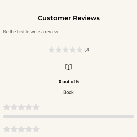
Customer Reviews
Be the first to write a review...
(0)
0 out of 5
Book