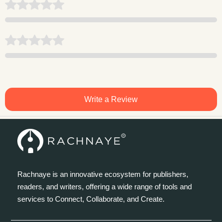
Write a Review
Rachnaye is an innovative ecosystem for publishers,
readers, and writers, offering a wide range of tools and
services to Connect, Collaborate, and Create.