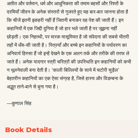
अतीत और वर्तमान, धर्म और आधुनिकता की तमाम बहसों और रिश्तों के
दरमियाँ जीवन के अनेक संस्तरों से गुजरते हुए यह बार-बार जानना होता है
कि चीजें इतनी इकहरी नहीं हैं जितनी बनाकर वह पेश की जाती हैं। इन
कहानियों में एक जिद्दी दुनिया है जो हार भले जाती है पर जूझना नहीं
छोड़ती। एक निहत्थी, पर मारक मासूमियत है जो संवेदना की सबसे भीतरी
तहों में धँस-सी जाती है। स्त्रियाँ और बच्चे इन कहानियों के पर्यावरण का
अनिवार्य हिस्सा हैं जो इन्हें देखने के एक अलग तर्क और तरीके की तरफ ले
जाते हैं। अनेक यादगार स्त्री चरित्रों की उपस्थिति इन कहानियों को कभी
न भूलनेवाली बना देती है। ‘काली बिल्लियों के साये में चटोरी चुड़ैल’
बेहतरीन कहानियों का एक ऐसा संग्रह है, जिसे हास्य और विडम्बना के
अद्भुत ताने-बाने से बुना गया है।
—कुणाल सिंह
Book Details