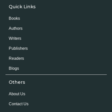
Quick Links
Books
Authors
Writers
Publishers
Readers
Blogs
Others
About Us
Contact Us