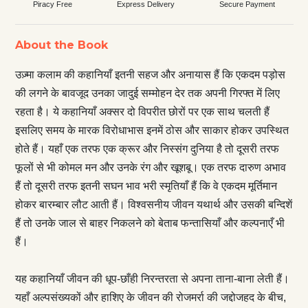
Piracy Free
Express Delivery
Secure Payment
About the Book
उज़्मा कलाम की कहानियाँ इतनी सहज और अनायास हैं कि एकदम पड़ोस
की लगने के बावजूद उनका जादुई सम्मोहन देर तक अपनी गिरफ्त में लिए
रहता है। ये कहानियाँ अक्सर दो विपरीत छोरों पर एक साथ चलती हैं
इसलिए समय के मारक विरोधाभास इनमें ठोस और साकार होकर उपस्थित
होते हैं। यहाँ एक तरफ एक क्रूर और निस्संग दुनिया है तो दूसरी तरफ
फूलों से भी कोमल मन और उनके रंग और खूशबू। एक तरफ दारुण अभाव
हैं तो दूसरी तरफ इतनी सघन भाव भरी स्मृतियाँ हैं कि वे एकदम मूर्तिमान
होकर बारम्बार लौट आती हैं। विश्वसनीय जीवन यथार्थ और उसकी बन्दिशें
हैं तो उनके जाल से बाहर निकलने को बेताब फन्तासियाँ और कल्पनाएँ भी
हैं।
यह कहानियाँ जीवन की धूप-छाँही निरन्तरता से अपना ताना-बाना लेती हैं।
यहाँ अल्पसंख्यकों और हाशिए के जीवन की रोजमर्रा की जद्दोजहद के बीच,